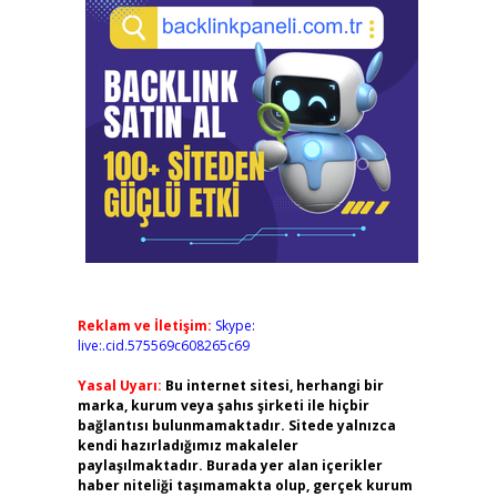
Reklam ve İletişim:
Skype:
live:.cid.575569c608265c69
Yasal Uyarı:
Bu internet sitesi, herhangi bir
marka, kurum veya şahıs şirketi ile hiçbir
bağlantısı bulunmamaktadır. Sitede yalnızca
kendi hazırladığımız makaleler
paylaşılmaktadır. Burada yer alan içerikler
haber niteliği taşımamakta olup, gerçek kurum