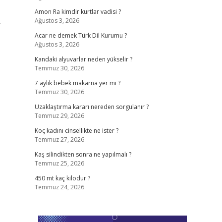
Amon Ra kimdir kurtlar vadisi ?
Ağustos 3, 2026
r
Acar ne demek Türk Dil Kurumu ?
Ağustos 3, 2026
Kandaki alyuvarlar neden yükselir ?
Temmuz 30, 2026
7 aylık bebek makarna yer mi ?
Temmuz 30, 2026
Uzaklaştırma kararı nereden sorgulanır ?
Temmuz 29, 2026
Koç kadını cinsellikte ne ister ?
Temmuz 27, 2026
Kaş silindikten sonra ne yapılmalı ?
Temmuz 25, 2026
450 mt kaç kilodur ?
Temmuz 24, 2026