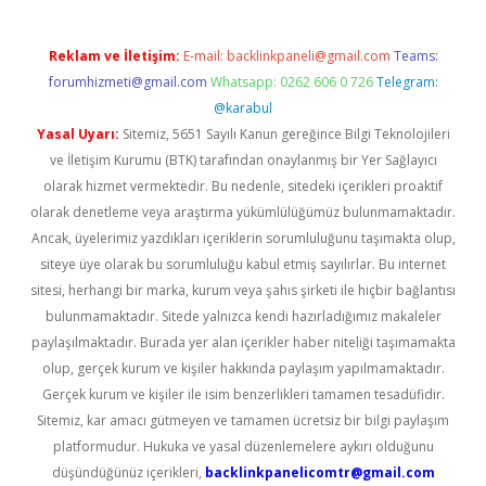
Reklam ve İletişim:
E-mail:
backlinkpaneli@gmail.com
Teams:
forumhizmeti@gmail.com
Whatsapp: 0262 606 0 726
Telegram:
@karabul
Yasal Uyarı:
Sitemiz, 5651 Sayılı Kanun gereğince Bilgi Teknolojileri
ve İletişim Kurumu (BTK) tarafından onaylanmış bir Yer Sağlayıcı
olarak hizmet vermektedir. Bu nedenle, sitedeki içerikleri proaktif
olarak denetleme veya araştırma yükümlülüğümüz bulunmamaktadır.
Ancak, üyelerimiz yazdıkları içeriklerin sorumluluğunu taşımakta olup,
siteye üye olarak bu sorumluluğu kabul etmiş sayılırlar. Bu internet
sitesi, herhangi bir marka, kurum veya şahıs şirketi ile hiçbir bağlantısı
bulunmamaktadır. Sitede yalnızca kendi hazırladığımız makaleler
paylaşılmaktadır. Burada yer alan içerikler haber niteliği taşımamakta
olup, gerçek kurum ve kişiler hakkında paylaşım yapılmamaktadır.
Gerçek kurum ve kişiler ile isim benzerlikleri tamamen tesadüfidir.
Sitemiz, kar amacı gütmeyen ve tamamen ücretsiz bir bilgi paylaşım
platformudur. Hukuka ve yasal düzenlemelere aykırı olduğunu
düşündüğünüz içerikleri,
backlinkpanelicomtr@gmail.com