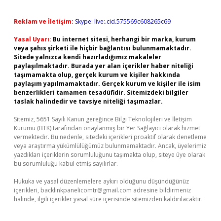
Reklam ve İletişim:
Skype: live:.cid.575569c608265c69
Yasal Uyarı:
Bu internet sitesi, herhangi bir marka, kurum
veya şahıs şirketi ile hiçbir bağlantısı bulunmamaktadır.
Sitede yalnızca kendi hazırladığımız makaleler
paylaşılmaktadır. Burada yer alan içerikler haber niteliği
taşımamakta olup, gerçek kurum ve kişiler hakkında
paylaşım yapılmamaktadır. Gerçek kurum ve kişiler ile isim
benzerlikleri tamamen tesadüfidir. Sitemizdeki bilgiler
taslak halindedir ve tavsiye niteliği taşımazlar.
Sitemiz, 5651 Sayılı Kanun gereğince Bilgi Teknolojileri ve İletişim
Kurumu (BTK) tarafından onaylanmış bir Yer Sağlayıcı olarak hizmet
vermektedir. Bu nedenle, sitedeki içerikleri proaktif olarak denetleme
veya araştırma yükümlülüğümüz bulunmamaktadır. Ancak, üyelerimiz
yazdıkları içeriklerin sorumluluğunu taşımakta olup, siteye üye olarak
bu sorumluluğu kabul etmiş sayılırlar.
Hukuka ve yasal düzenlemelere aykırı olduğunu düşündüğünüz
içerikleri,
backlinkpanelicomtr@gmail.com
adresine bildirmeniz
halinde, ilgili içerikler yasal süre içerisinde sitemizden kaldırılacaktır.