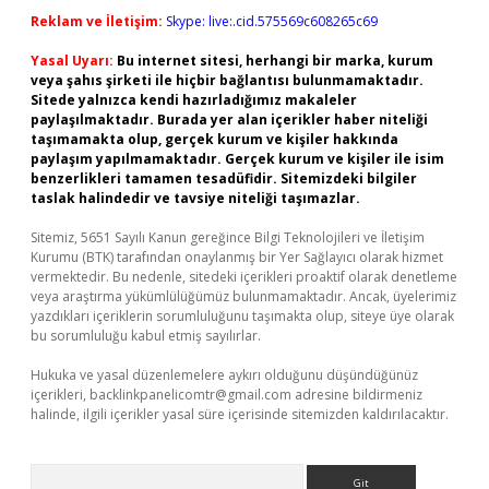
Reklam ve İletişim:
Skype: live:.cid.575569c608265c69
Yasal Uyarı:
Bu internet sitesi, herhangi bir marka, kurum
veya şahıs şirketi ile hiçbir bağlantısı bulunmamaktadır.
Sitede yalnızca kendi hazırladığımız makaleler
paylaşılmaktadır. Burada yer alan içerikler haber niteliği
taşımamakta olup, gerçek kurum ve kişiler hakkında
paylaşım yapılmamaktadır. Gerçek kurum ve kişiler ile isim
benzerlikleri tamamen tesadüfidir. Sitemizdeki bilgiler
taslak halindedir ve tavsiye niteliği taşımazlar.
Sitemiz, 5651 Sayılı Kanun gereğince Bilgi Teknolojileri ve İletişim
Kurumu (BTK) tarafından onaylanmış bir Yer Sağlayıcı olarak hizmet
vermektedir. Bu nedenle, sitedeki içerikleri proaktif olarak denetleme
veya araştırma yükümlülüğümüz bulunmamaktadır. Ancak, üyelerimiz
yazdıkları içeriklerin sorumluluğunu taşımakta olup, siteye üye olarak
bu sorumluluğu kabul etmiş sayılırlar.
Hukuka ve yasal düzenlemelere aykırı olduğunu düşündüğünüz
içerikleri,
backlinkpanelicomtr@gmail.com
adresine bildirmeniz
halinde, ilgili içerikler yasal süre içerisinde sitemizden kaldırılacaktır.
Arama