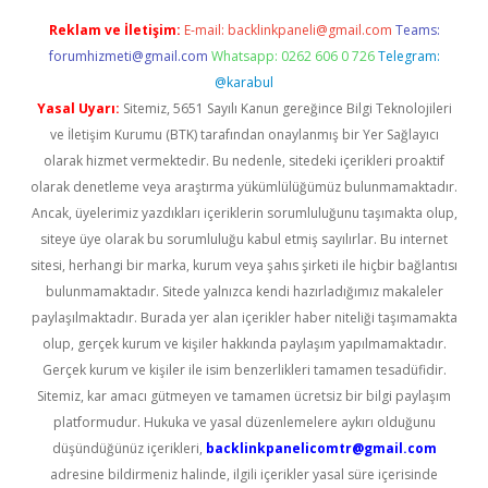
Reklam ve İletişim:
E-mail:
backlinkpaneli@gmail.com
Teams:
forumhizmeti@gmail.com
Whatsapp: 0262 606 0 726
Telegram:
@karabul
Yasal Uyarı:
Sitemiz, 5651 Sayılı Kanun gereğince Bilgi Teknolojileri
ve İletişim Kurumu (BTK) tarafından onaylanmış bir Yer Sağlayıcı
olarak hizmet vermektedir. Bu nedenle, sitedeki içerikleri proaktif
olarak denetleme veya araştırma yükümlülüğümüz bulunmamaktadır.
Ancak, üyelerimiz yazdıkları içeriklerin sorumluluğunu taşımakta olup,
siteye üye olarak bu sorumluluğu kabul etmiş sayılırlar. Bu internet
sitesi, herhangi bir marka, kurum veya şahıs şirketi ile hiçbir bağlantısı
bulunmamaktadır. Sitede yalnızca kendi hazırladığımız makaleler
paylaşılmaktadır. Burada yer alan içerikler haber niteliği taşımamakta
olup, gerçek kurum ve kişiler hakkında paylaşım yapılmamaktadır.
Gerçek kurum ve kişiler ile isim benzerlikleri tamamen tesadüfidir.
Sitemiz, kar amacı gütmeyen ve tamamen ücretsiz bir bilgi paylaşım
platformudur. Hukuka ve yasal düzenlemelere aykırı olduğunu
düşündüğünüz içerikleri,
backlinkpanelicomtr@gmail.com
adresine bildirmeniz halinde, ilgili içerikler yasal süre içerisinde