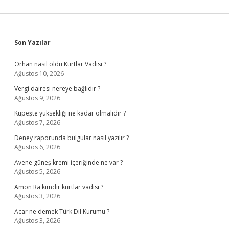
Sidebar
Son Yazılar
Orhan nasıl öldü Kurtlar Vadisi ?
Ağustos 10, 2026
Vergi dairesi nereye bağlıdır ?
Ağustos 9, 2026
Küpeşte yüksekliği ne kadar olmalıdır ?
Ağustos 7, 2026
Deney raporunda bulgular nasıl yazılır ?
Ağustos 6, 2026
Avene güneş kremi içeriğinde ne var ?
Ağustos 5, 2026
Amon Ra kimdir kurtlar vadisi ?
Ağustos 3, 2026
Acar ne demek Türk Dil Kurumu ?
Ağustos 3, 2026