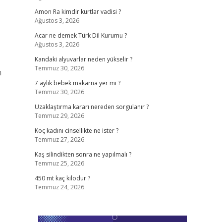
Amon Ra kimdir kurtlar vadisi ?
Ağustos 3, 2026
Acar ne demek Türk Dil Kurumu ?
Ağustos 3, 2026
Kandaki alyuvarlar neden yükselir ?
Temmuz 30, 2026
n
7 aylık bebek makarna yer mi ?
Temmuz 30, 2026
Uzaklaştırma kararı nereden sorgulanır ?
Temmuz 29, 2026
Koç kadını cinsellikte ne ister ?
Temmuz 27, 2026
Kaş silindikten sonra ne yapılmalı ?
Temmuz 25, 2026
450 mt kaç kilodur ?
Temmuz 24, 2026