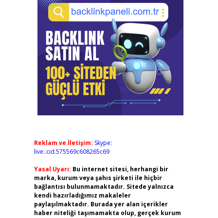
Reklam ve İletişim:
Skype:
live:.cid.575569c608265c69
Yasal Uyarı:
Bu internet sitesi, herhangi bir
marka, kurum veya şahıs şirketi ile hiçbir
bağlantısı bulunmamaktadır. Sitede yalnızca
kendi hazırladığımız makaleler
paylaşılmaktadır. Burada yer alan içerikler
haber niteliği taşımamakta olup, gerçek kurum