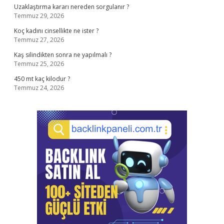
Uzaklaştırma kararı nereden sorgulanır ?
Temmuz 29, 2026
Koç kadını cinsellikte ne ister ?
Temmuz 27, 2026
Kaş silindikten sonra ne yapılmalı ?
Temmuz 25, 2026
450 mt kaç kilodur ?
Temmuz 24, 2026