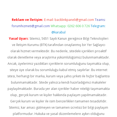
Reklam ve İletişim:
E-mail:
backlinkpaneli@gmail.com
Teams:
forumhizmeti@gmail.com
Whatsapp: 0262 606 0 726
Telegram:
@karabul
Yasal Uyarı:
Sitemiz, 5651 Sayılı Kanun gereğince Bilgi Teknolojileri
ve İletişim Kurumu (BTK) tarafından onaylanmış bir Yer Sağlayıcı
olarak hizmet vermektedir. Bu nedenle, sitedeki içerikleri proaktif
olarak denetleme veya araştırma yükümlülüğümüz bulunmamaktadır.
Ancak, üyelerimiz yazdıkları içeriklerin sorumluluğunu taşımakta olup,
siteye üye olarak bu sorumluluğu kabul etmiş sayılırlar. Bu internet
sitesi, herhangi bir marka, kurum veya şahıs şirketi ile hiçbir bağlantısı
bulunmamaktadır. Sitede yalnızca kendi hazırladığımız makaleler
paylaşılmaktadır. Burada yer alan içerikler haber niteliği taşımamakta
olup, gerçek kurum ve kişiler hakkında paylaşım yapılmamaktadır.
Gerçek kurum ve kişiler ile isim benzerlikleri tamamen tesadüfidir.
Sitemiz, kar amacı gütmeyen ve tamamen ücretsiz bir bilgi paylaşım
platformudur. Hukuka ve yasal düzenlemelere aykırı olduğunu