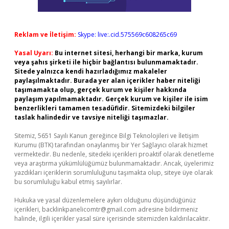
Reklam ve İletişim:
Skype: live:.cid.575569c608265c69
Yasal Uyarı:
Bu internet sitesi, herhangi bir marka, kurum
veya şahıs şirketi ile hiçbir bağlantısı bulunmamaktadır.
Sitede yalnızca kendi hazırladığımız makaleler
paylaşılmaktadır. Burada yer alan içerikler haber niteliği
taşımamakta olup, gerçek kurum ve kişiler hakkında
paylaşım yapılmamaktadır. Gerçek kurum ve kişiler ile isim
benzerlikleri tamamen tesadüfidir. Sitemizdeki bilgiler
taslak halindedir ve tavsiye niteliği taşımazlar.
Sitemiz, 5651 Sayılı Kanun gereğince Bilgi Teknolojileri ve İletişim
Kurumu (BTK) tarafından onaylanmış bir Yer Sağlayıcı olarak hizmet
vermektedir. Bu nedenle, sitedeki içerikleri proaktif olarak denetleme
veya araştırma yükümlülüğümüz bulunmamaktadır. Ancak, üyelerimiz
yazdıkları içeriklerin sorumluluğunu taşımakta olup, siteye üye olarak
bu sorumluluğu kabul etmiş sayılırlar.
Hukuka ve yasal düzenlemelere aykırı olduğunu düşündüğünüz
içerikleri,
backlinkpanelicomtr@gmail.com
adresine bildirmeniz
halinde, ilgili içerikler yasal süre içerisinde sitemizden kaldırılacaktır.