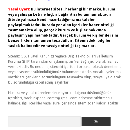
Yasal Uyarı:
Bu internet sitesi, herhangi bir marka, kurum
veya şahıs şirketi ile hiçbir bağlantısı bulunmamaktadır.
Sitede yalnızca kendi hazırladığımız makaleler
paylaşılmaktadır. Burada yer alan içerikler haber niteliği
taşımamakta olup, gerçek kurum ve kişiler hakkında
paylaşım yapılmamaktadır. Gerçek kurum ve kişiler ile isim
benzerlikleri tamamen tesadüfidir. Sitemizdeki bilgiler
taslak halindedir ve tavsiye niteliği taşımazlar.
Sitemiz, 5651 Sayılı Kanun gereğince Bilgi Teknolojileri ve İletişim
Kurumu (BTK) tarafından onaylanmış bir Yer Sağlayıcı olarak hizmet
vermektedir. Bu nedenle, sitedeki içerikleri proaktif olarak denetleme
veya araştırma yükümlülüğümüz bulunmamaktadır. Ancak, üyelerimiz
yazdıkları içeriklerin sorumluluğunu taşımakta olup, siteye üye olarak
bu sorumluluğu kabul etmiş sayılırlar.
Hukuka ve yasal düzenlemelere aykırı olduğunu düşündüğünüz
içerikleri,
backlinkpanelicomtr@gmail.com
adresine bildirmeniz
halinde, ilgili içerikler yasal süre içerisinde sitemizden kaldırılacaktır.
Arama