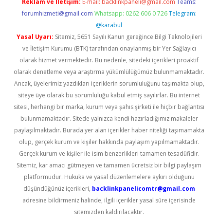
Reklam ve İletişim:
E-mail:
backlinkpaneli@gmail.com
Teams:
forumhizmeti@gmail.com
Whatsapp: 0262 606 0 726
Telegram:
@karabul
Yasal Uyarı:
Sitemiz, 5651 Sayılı Kanun gereğince Bilgi Teknolojileri
ve İletişim Kurumu (BTK) tarafından onaylanmış bir Yer Sağlayıcı
olarak hizmet vermektedir. Bu nedenle, sitedeki içerikleri proaktif
olarak denetleme veya araştırma yükümlülüğümüz bulunmamaktadır.
Ancak, üyelerimiz yazdıkları içeriklerin sorumluluğunu taşımakta olup,
siteye üye olarak bu sorumluluğu kabul etmiş sayılırlar. Bu internet
sitesi, herhangi bir marka, kurum veya şahıs şirketi ile hiçbir bağlantısı
bulunmamaktadır. Sitede yalnızca kendi hazırladığımız makaleler
paylaşılmaktadır. Burada yer alan içerikler haber niteliği taşımamakta
olup, gerçek kurum ve kişiler hakkında paylaşım yapılmamaktadır.
Gerçek kurum ve kişiler ile isim benzerlikleri tamamen tesadüfidir.
Sitemiz, kar amacı gütmeyen ve tamamen ücretsiz bir bilgi paylaşım
platformudur. Hukuka ve yasal düzenlemelere aykırı olduğunu
düşündüğünüz içerikleri,
backlinkpanelicomtr@gmail.com
adresine bildirmeniz halinde, ilgili içerikler yasal süre içerisinde
sitemizden kaldırılacaktır.