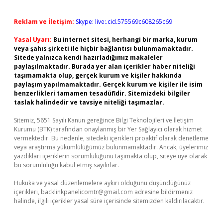
Reklam ve İletişim:
Skype: live:.cid.575569c608265c69
Yasal Uyarı:
Bu internet sitesi, herhangi bir marka, kurum
veya şahıs şirketi ile hiçbir bağlantısı bulunmamaktadır.
Sitede yalnızca kendi hazırladığımız makaleler
paylaşılmaktadır. Burada yer alan içerikler haber niteliği
taşımamakta olup, gerçek kurum ve kişiler hakkında
paylaşım yapılmamaktadır. Gerçek kurum ve kişiler ile isim
benzerlikleri tamamen tesadüfidir. Sitemizdeki bilgiler
taslak halindedir ve tavsiye niteliği taşımazlar.
Sitemiz, 5651 Sayılı Kanun gereğince Bilgi Teknolojileri ve İletişim
Kurumu (BTK) tarafından onaylanmış bir Yer Sağlayıcı olarak hizmet
vermektedir. Bu nedenle, sitedeki içerikleri proaktif olarak denetleme
veya araştırma yükümlülüğümüz bulunmamaktadır. Ancak, üyelerimiz
yazdıkları içeriklerin sorumluluğunu taşımakta olup, siteye üye olarak
bu sorumluluğu kabul etmiş sayılırlar.
Hukuka ve yasal düzenlemelere aykırı olduğunu düşündüğünüz
içerikleri,
backlinkpanelicomtr@gmail.com
adresine bildirmeniz
halinde, ilgili içerikler yasal süre içerisinde sitemizden kaldırılacaktır.