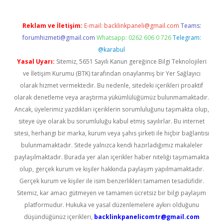
Reklam ve İletişim:
E-mail:
backlinkpaneli@gmail.com
Teams:
forumhizmeti@gmail.com
Whatsapp: 0262 606 0 726
Telegram:
@karabul
Yasal Uyarı:
Sitemiz, 5651 Sayılı Kanun gereğince Bilgi Teknolojileri
ve İletişim Kurumu (BTK) tarafından onaylanmış bir Yer Sağlayıcı
olarak hizmet vermektedir. Bu nedenle, sitedeki içerikleri proaktif
olarak denetleme veya araştırma yükümlülüğümüz bulunmamaktadır.
Ancak, üyelerimiz yazdıkları içeriklerin sorumluluğunu taşımakta olup,
siteye üye olarak bu sorumluluğu kabul etmiş sayılırlar. Bu internet
sitesi, herhangi bir marka, kurum veya şahıs şirketi ile hiçbir bağlantısı
bulunmamaktadır. Sitede yalnızca kendi hazırladığımız makaleler
paylaşılmaktadır. Burada yer alan içerikler haber niteliği taşımamakta
olup, gerçek kurum ve kişiler hakkında paylaşım yapılmamaktadır.
Gerçek kurum ve kişiler ile isim benzerlikleri tamamen tesadüfidir.
Sitemiz, kar amacı gütmeyen ve tamamen ücretsiz bir bilgi paylaşım
platformudur. Hukuka ve yasal düzenlemelere aykırı olduğunu
düşündüğünüz içerikleri,
backlinkpanelicomtr@gmail.com