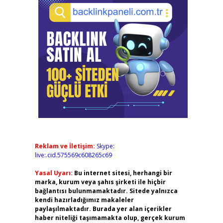
Reklam ve İletişim:
Skype:
live:.cid.575569c608265c69
Yasal Uyarı:
Bu internet sitesi, herhangi bir
marka, kurum veya şahıs şirketi ile hiçbir
bağlantısı bulunmamaktadır. Sitede yalnızca
kendi hazırladığımız makaleler
paylaşılmaktadır. Burada yer alan içerikler
haber niteliği taşımamakta olup, gerçek kurum