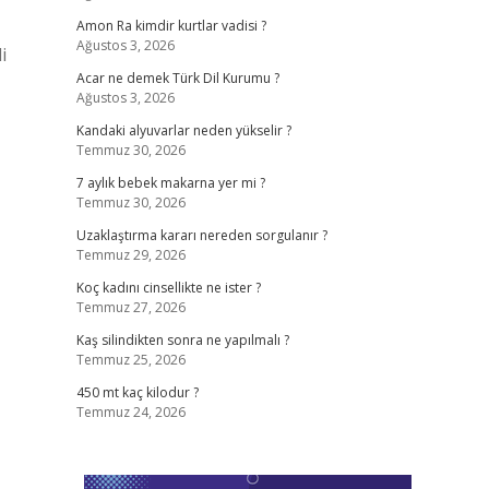
Amon Ra kimdir kurtlar vadisi ?
Ağustos 3, 2026
i
Acar ne demek Türk Dil Kurumu ?
Ağustos 3, 2026
Kandaki alyuvarlar neden yükselir ?
Temmuz 30, 2026
7 aylık bebek makarna yer mi ?
Temmuz 30, 2026
Uzaklaştırma kararı nereden sorgulanır ?
Temmuz 29, 2026
Koç kadını cinsellikte ne ister ?
Temmuz 27, 2026
Kaş silindikten sonra ne yapılmalı ?
Temmuz 25, 2026
450 mt kaç kilodur ?
Temmuz 24, 2026