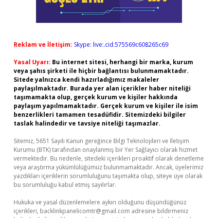
Reklam ve İletişim:
Skype: live:.cid.575569c608265c69
Yasal Uyarı:
Bu internet sitesi, herhangi bir marka, kurum
veya şahıs şirketi ile hiçbir bağlantısı bulunmamaktadır.
Sitede yalnızca kendi hazırladığımız makaleler
paylaşılmaktadır. Burada yer alan içerikler haber niteliği
taşımamakta olup, gerçek kurum ve kişiler hakkında
paylaşım yapılmamaktadır. Gerçek kurum ve kişiler ile isim
benzerlikleri tamamen tesadüfidir. Sitemizdeki bilgiler
taslak halindedir ve tavsiye niteliği taşımazlar.
Sitemiz, 5651 Sayılı Kanun gereğince Bilgi Teknolojileri ve İletişim
Kurumu (BTK) tarafından onaylanmış bir Yer Sağlayıcı olarak hizmet
vermektedir. Bu nedenle, sitedeki içerikleri proaktif olarak denetleme
veya araştırma yükümlülüğümüz bulunmamaktadır. Ancak, üyelerimiz
yazdıkları içeriklerin sorumluluğunu taşımakta olup, siteye üye olarak
bu sorumluluğu kabul etmiş sayılırlar.
Hukuka ve yasal düzenlemelere aykırı olduğunu düşündüğünüz
içerikleri,
backlinkpanelicomtr@gmail.com
adresine bildirmeniz