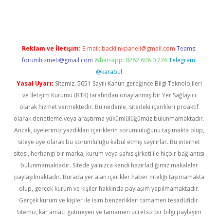
ncel giriş
Reklam ve İletişim:
E-mail:
backlinkpaneli@gmail.com
Teams:
forumhizmeti@gmail.com
Whatsapp: 0262 606 0 726
Telegram:
@karabul
Yasal Uyarı:
Sitemiz, 5651 Sayılı Kanun gereğince Bilgi Teknolojileri
ve İletişim Kurumu (BTK) tarafından onaylanmış bir Yer Sağlayıcı
olarak hizmet vermektedir. Bu nedenle, sitedeki içerikleri proaktif
olarak denetleme veya araştırma yükümlülüğümüz bulunmamaktadır.
Ancak, üyelerimiz yazdıkları içeriklerin sorumluluğunu taşımakta olup,
siteye üye olarak bu sorumluluğu kabul etmiş sayılırlar. Bu internet
sitesi, herhangi bir marka, kurum veya şahıs şirketi ile hiçbir bağlantısı
bulunmamaktadır. Sitede yalnızca kendi hazırladığımız makaleler
paylaşılmaktadır. Burada yer alan içerikler haber niteliği taşımamakta
olup, gerçek kurum ve kişiler hakkında paylaşım yapılmamaktadır.
Gerçek kurum ve kişiler ile isim benzerlikleri tamamen tesadüfidir.
Sitemiz, kar amacı gütmeyen ve tamamen ücretsiz bir bilgi paylaşım