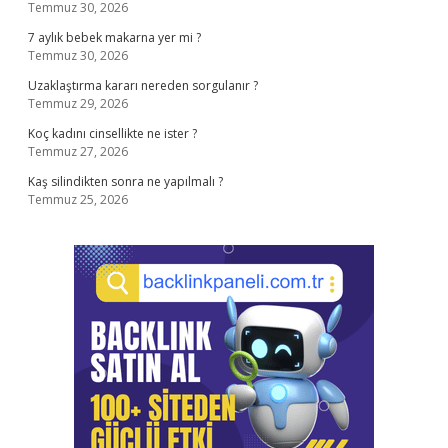
Temmuz 30, 2026
7 aylık bebek makarna yer mi ?
Temmuz 30, 2026
Uzaklaştırma kararı nereden sorgulanır ?
Temmuz 29, 2026
Koç kadını cinsellikte ne ister ?
Temmuz 27, 2026
Kaş silindikten sonra ne yapılmalı ?
Temmuz 25, 2026