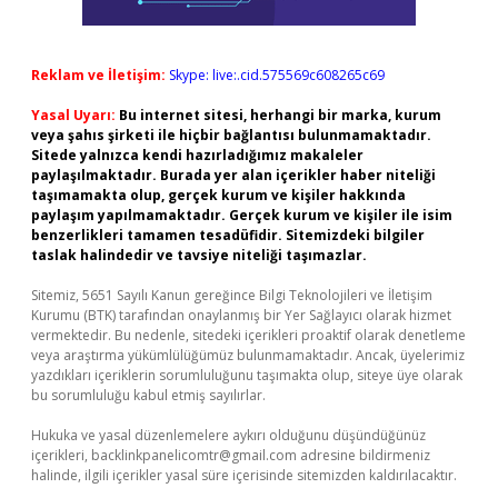
Reklam ve İletişim:
Skype: live:.cid.575569c608265c69
Yasal Uyarı:
Bu internet sitesi, herhangi bir marka, kurum
veya şahıs şirketi ile hiçbir bağlantısı bulunmamaktadır.
Sitede yalnızca kendi hazırladığımız makaleler
paylaşılmaktadır. Burada yer alan içerikler haber niteliği
taşımamakta olup, gerçek kurum ve kişiler hakkında
paylaşım yapılmamaktadır. Gerçek kurum ve kişiler ile isim
benzerlikleri tamamen tesadüfidir. Sitemizdeki bilgiler
taslak halindedir ve tavsiye niteliği taşımazlar.
Sitemiz, 5651 Sayılı Kanun gereğince Bilgi Teknolojileri ve İletişim
Kurumu (BTK) tarafından onaylanmış bir Yer Sağlayıcı olarak hizmet
vermektedir. Bu nedenle, sitedeki içerikleri proaktif olarak denetleme
veya araştırma yükümlülüğümüz bulunmamaktadır. Ancak, üyelerimiz
yazdıkları içeriklerin sorumluluğunu taşımakta olup, siteye üye olarak
bu sorumluluğu kabul etmiş sayılırlar.
Hukuka ve yasal düzenlemelere aykırı olduğunu düşündüğünüz
içerikleri,
backlinkpanelicomtr@gmail.com
adresine bildirmeniz
halinde, ilgili içerikler yasal süre içerisinde sitemizden kaldırılacaktır.