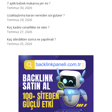
7 aylık bebek makarna yer mi ?
Temmuz 30, 2026
Uzaklaştırma kararı nereden sorgulanır ?
Temmuz 29, 2026
Koç kadını cinsellikte ne ister ?
Temmuz 27, 2026
Kaş silindikten sonra ne yapılmalı ?
Temmuz 25, 2026