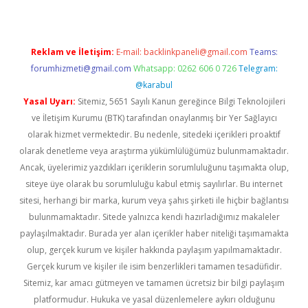
Reklam ve İletişim:
E-mail:
backlinkpaneli@gmail.com
Teams:
forumhizmeti@gmail.com
Whatsapp: 0262 606 0 726
Telegram:
@karabul
Yasal Uyarı:
Sitemiz, 5651 Sayılı Kanun gereğince Bilgi Teknolojileri
ve İletişim Kurumu (BTK) tarafından onaylanmış bir Yer Sağlayıcı
olarak hizmet vermektedir. Bu nedenle, sitedeki içerikleri proaktif
olarak denetleme veya araştırma yükümlülüğümüz bulunmamaktadır.
Ancak, üyelerimiz yazdıkları içeriklerin sorumluluğunu taşımakta olup,
siteye üye olarak bu sorumluluğu kabul etmiş sayılırlar. Bu internet
sitesi, herhangi bir marka, kurum veya şahıs şirketi ile hiçbir bağlantısı
bulunmamaktadır. Sitede yalnızca kendi hazırladığımız makaleler
paylaşılmaktadır. Burada yer alan içerikler haber niteliği taşımamakta
olup, gerçek kurum ve kişiler hakkında paylaşım yapılmamaktadır.
Gerçek kurum ve kişiler ile isim benzerlikleri tamamen tesadüfidir.
Sitemiz, kar amacı gütmeyen ve tamamen ücretsiz bir bilgi paylaşım
platformudur. Hukuka ve yasal düzenlemelere aykırı olduğunu