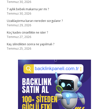
Temmuz 30, 2026
7 aylık bebek makarna yer mi ?
Temmuz 30, 2026
Uzaklaştırma kararı nereden sorgulanır ?
Temmuz 29, 2026
Koç kadını cinsellikte ne ister ?
Temmuz 27, 2026
Kaş silindikten sonra ne yapılmalı ?
Temmuz 25, 2026