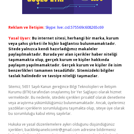
Reklam ve İletişim:
Skype: live:.cid.575569c608265c69
Yasal Uyarı:
Bu internet sitesi, herhangi bir marka, kurum
veya şahıs şirketi ile hiçbir bağlantısı bulunmamaktadır.
Sitede yalnızca kendi hazırladığımız makaleler
paylaşılmaktadır. Burada yer alan içerikler haber niteliği
taşımamakta olup, gerçek kurum ve kişiler hakkında
paylaşım yapılmamaktadır. Gerçek kurum ve kişiler ile isim
benzerlikleri tamamen tesadüfidir. Sitemizdeki bilgiler
taslak halindedir ve tavsiye niteliği taşımazlar.
Sitemiz, 5651 Sayılı Kanun gereğince Bilgi Teknolojileri ve İletişim
Kurumu (BTK) tarafından onaylanmış bir Yer Sağlayıcı olarak hizmet
vermektedir. Bu nedenle, sitedeki içerikleri proaktif olarak denetleme
veya araştırma yükümlülüğümüz bulunmamaktadır. Ancak, üyelerimiz
yazdıkları içeriklerin sorumluluğunu taşımakta olup, siteye üye olarak
bu sorumluluğu kabul etmiş sayılırlar.
Hukuka ve yasal düzenlemelere aykırı olduğunu düşündüğünüz
içerikleri,
backlinkpanelicomtr@gmail.com
adresine bildirmeniz