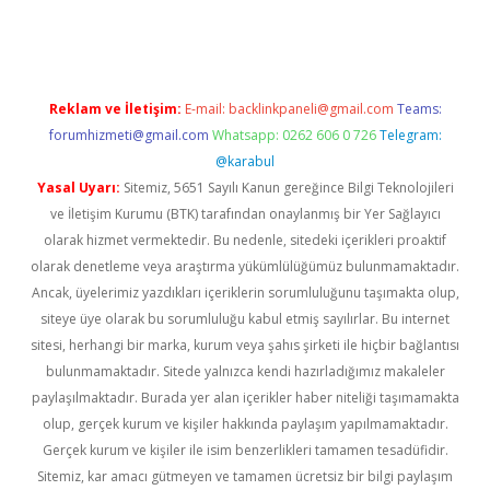
ncel giriş
Reklam ve İletişim:
E-mail:
backlinkpaneli@gmail.com
Teams:
forumhizmeti@gmail.com
Whatsapp: 0262 606 0 726
Telegram:
@karabul
Yasal Uyarı:
Sitemiz, 5651 Sayılı Kanun gereğince Bilgi Teknolojileri
ve İletişim Kurumu (BTK) tarafından onaylanmış bir Yer Sağlayıcı
olarak hizmet vermektedir. Bu nedenle, sitedeki içerikleri proaktif
olarak denetleme veya araştırma yükümlülüğümüz bulunmamaktadır.
Ancak, üyelerimiz yazdıkları içeriklerin sorumluluğunu taşımakta olup,
siteye üye olarak bu sorumluluğu kabul etmiş sayılırlar. Bu internet
sitesi, herhangi bir marka, kurum veya şahıs şirketi ile hiçbir bağlantısı
bulunmamaktadır. Sitede yalnızca kendi hazırladığımız makaleler
paylaşılmaktadır. Burada yer alan içerikler haber niteliği taşımamakta
olup, gerçek kurum ve kişiler hakkında paylaşım yapılmamaktadır.
Gerçek kurum ve kişiler ile isim benzerlikleri tamamen tesadüfidir.
Sitemiz, kar amacı gütmeyen ve tamamen ücretsiz bir bilgi paylaşım