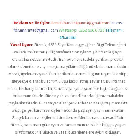
Reklam ve İletişim:
E-mail:
backlinkpaneli@gmail.com
Teams:
forumhizmeti@gmail.com
Whatsapp: 0262 606 0 726
Telegram:
@karabul
Yasal Uyarı:
Sitemiz, 5651 Sayılı Kanun gereğince Bilgi Teknolojileri
ve İletişim Kurumu (BTK) tarafından onaylanmış bir Yer Sağlayıcı
olarak hizmet vermektedir. Bu nedenle, sitedeki içerikleri proaktif
olarak denetleme veya araştırma yükümlülüğümüz bulunmamaktadır.
Ancak, üyelerimiz yazdıkları içeriklerin sorumluluğunu taşımakta olup,
siteye üye olarak bu sorumluluğu kabul etmiş sayılırlar. Bu internet
sitesi, herhangi bir marka, kurum veya şahıs şirketi ile hiçbir bağlantısı
bulunmamaktadır. Sitede yalnızca kendi hazırladığımız makaleler
paylaşılmaktadır. Burada yer alan içerikler haber niteliği taşımamakta
olup, gerçek kurum ve kişiler hakkında paylaşım yapılmamaktadır.
Gerçek kurum ve kişiler ile isim benzerlikleri tamamen tesadüfidir.
Sitemiz, kar amacı gütmeyen ve tamamen ücretsiz bir bilgi paylaşım
platformudur. Hukuka ve yasal düzenlemelere aykırı olduğunu