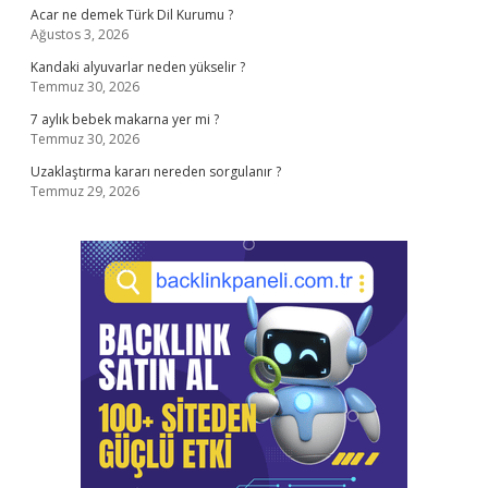
Acar ne demek Türk Dil Kurumu ?
Ağustos 3, 2026
Kandaki alyuvarlar neden yükselir ?
Temmuz 30, 2026
7 aylık bebek makarna yer mi ?
Temmuz 30, 2026
Uzaklaştırma kararı nereden sorgulanır ?
Temmuz 29, 2026