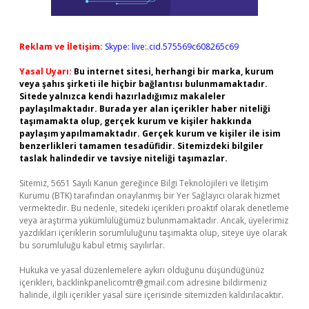
Reklam ve İletişim:
Skype: live:.cid.575569c608265c69
Yasal Uyarı:
Bu internet sitesi, herhangi bir marka, kurum
veya şahıs şirketi ile hiçbir bağlantısı bulunmamaktadır.
Sitede yalnızca kendi hazırladığımız makaleler
paylaşılmaktadır. Burada yer alan içerikler haber niteliği
taşımamakta olup, gerçek kurum ve kişiler hakkında
paylaşım yapılmamaktadır. Gerçek kurum ve kişiler ile isim
benzerlikleri tamamen tesadüfidir. Sitemizdeki bilgiler
taslak halindedir ve tavsiye niteliği taşımazlar.
Sitemiz, 5651 Sayılı Kanun gereğince Bilgi Teknolojileri ve İletişim
Kurumu (BTK) tarafından onaylanmış bir Yer Sağlayıcı olarak hizmet
vermektedir. Bu nedenle, sitedeki içerikleri proaktif olarak denetleme
veya araştırma yükümlülüğümüz bulunmamaktadır. Ancak, üyelerimiz
yazdıkları içeriklerin sorumluluğunu taşımakta olup, siteye üye olarak
bu sorumluluğu kabul etmiş sayılırlar.
Hukuka ve yasal düzenlemelere aykırı olduğunu düşündüğünüz
içerikleri,
backlinkpanelicomtr@gmail.com
adresine bildirmeniz
halinde, ilgili içerikler yasal süre içerisinde sitemizden kaldırılacaktır.