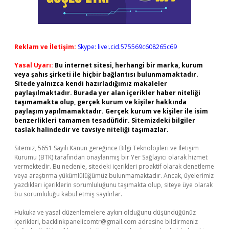
Reklam ve İletişim:
Skype: live:.cid.575569c608265c69
Yasal Uyarı:
Bu internet sitesi, herhangi bir marka, kurum
veya şahıs şirketi ile hiçbir bağlantısı bulunmamaktadır.
Sitede yalnızca kendi hazırladığımız makaleler
paylaşılmaktadır. Burada yer alan içerikler haber niteliği
taşımamakta olup, gerçek kurum ve kişiler hakkında
paylaşım yapılmamaktadır. Gerçek kurum ve kişiler ile isim
benzerlikleri tamamen tesadüfidir. Sitemizdeki bilgiler
taslak halindedir ve tavsiye niteliği taşımazlar.
Sitemiz, 5651 Sayılı Kanun gereğince Bilgi Teknolojileri ve İletişim
Kurumu (BTK) tarafından onaylanmış bir Yer Sağlayıcı olarak hizmet
vermektedir. Bu nedenle, sitedeki içerikleri proaktif olarak denetleme
veya araştırma yükümlülüğümüz bulunmamaktadır. Ancak, üyelerimiz
yazdıkları içeriklerin sorumluluğunu taşımakta olup, siteye üye olarak
bu sorumluluğu kabul etmiş sayılırlar.
Hukuka ve yasal düzenlemelere aykırı olduğunu düşündüğünüz
içerikleri,
backlinkpanelicomtr@gmail.com
adresine bildirmeniz