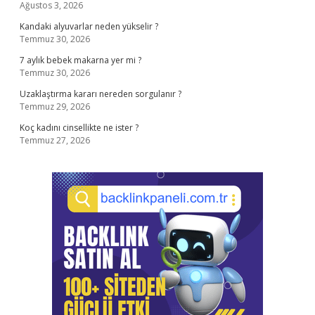
Ağustos 3, 2026
Kandaki alyuvarlar neden yükselir ?
Temmuz 30, 2026
7 aylık bebek makarna yer mi ?
Temmuz 30, 2026
Uzaklaştırma kararı nereden sorgulanır ?
Temmuz 29, 2026
Koç kadını cinsellikte ne ister ?
Temmuz 27, 2026