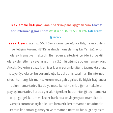
üncel giriş
Reklam ve İletişim:
E-mail:
backlinkpaneli@gmail.com
Teams:
forumhizmeti@gmail.com
Whatsapp: 0262 606 0 726
Telegram:
@karabul
Yasal Uyarı:
Sitemiz, 5651 Sayılı Kanun gereğince Bilgi Teknolojileri
ve İletişim Kurumu (BTK) tarafından onaylanmış bir Yer Sağlayıcı
olarak hizmet vermektedir. Bu nedenle, sitedeki içerikleri proaktif
olarak denetleme veya araştırma yükümlülüğümüz bulunmamaktadır.
Ancak, üyelerimiz yazdıkları içeriklerin sorumluluğunu taşımakta olup,
siteye üye olarak bu sorumluluğu kabul etmiş sayılırlar. Bu internet
sitesi, herhangi bir marka, kurum veya şahıs şirketi ile hiçbir bağlantısı
bulunmamaktadır. Sitede yalnızca kendi hazırladığımız makaleler
paylaşılmaktadır. Burada yer alan içerikler haber niteliği taşımamakta
olup, gerçek kurum ve kişiler hakkında paylaşım yapılmamaktadır.
Gerçek kurum ve kişiler ile isim benzerlikleri tamamen tesadüfidir.
Sitemiz, kar amacı gütmeyen ve tamamen ücretsiz bir bilgi paylaşım