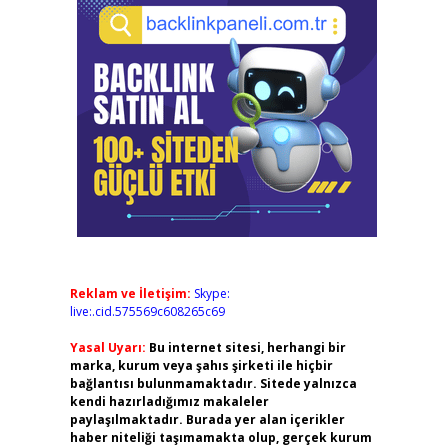
Reklam ve İletişim:
Skype:
live:.cid.575569c608265c69
Yasal Uyarı:
Bu internet sitesi, herhangi bir
marka, kurum veya şahıs şirketi ile hiçbir
bağlantısı bulunmamaktadır. Sitede yalnızca
kendi hazırladığımız makaleler
paylaşılmaktadır. Burada yer alan içerikler
haber niteliği taşımamakta olup, gerçek kurum