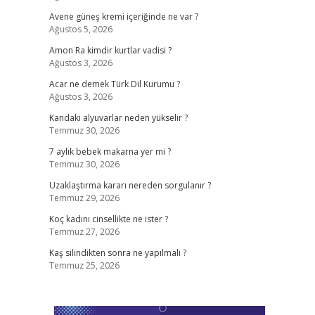
Avene güneş kremi içeriğinde ne var ?
Ağustos 5, 2026
Amon Ra kimdir kurtlar vadisi ?
Ağustos 3, 2026
Acar ne demek Türk Dil Kurumu ?
Ağustos 3, 2026
Kandaki alyuvarlar neden yükselir ?
Temmuz 30, 2026
7 aylık bebek makarna yer mi ?
Temmuz 30, 2026
Uzaklaştırma kararı nereden sorgulanır ?
Temmuz 29, 2026
Koç kadını cinsellikte ne ister ?
Temmuz 27, 2026
Kaş silindikten sonra ne yapılmalı ?
Temmuz 25, 2026