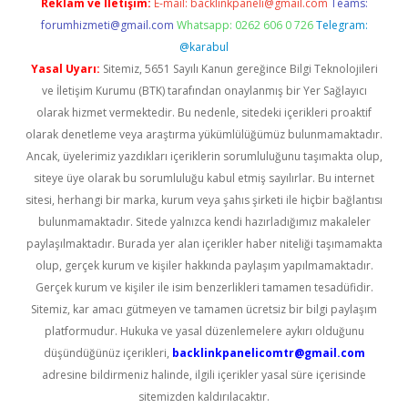
Reklam ve İletişim:
E-mail:
backlinkpaneli@gmail.com
Teams:
forumhizmeti@gmail.com
Whatsapp: 0262 606 0 726
Telegram:
@karabul
Yasal Uyarı:
Sitemiz, 5651 Sayılı Kanun gereğince Bilgi Teknolojileri
ve İletişim Kurumu (BTK) tarafından onaylanmış bir Yer Sağlayıcı
olarak hizmet vermektedir. Bu nedenle, sitedeki içerikleri proaktif
olarak denetleme veya araştırma yükümlülüğümüz bulunmamaktadır.
Ancak, üyelerimiz yazdıkları içeriklerin sorumluluğunu taşımakta olup,
siteye üye olarak bu sorumluluğu kabul etmiş sayılırlar. Bu internet
sitesi, herhangi bir marka, kurum veya şahıs şirketi ile hiçbir bağlantısı
bulunmamaktadır. Sitede yalnızca kendi hazırladığımız makaleler
paylaşılmaktadır. Burada yer alan içerikler haber niteliği taşımamakta
olup, gerçek kurum ve kişiler hakkında paylaşım yapılmamaktadır.
Gerçek kurum ve kişiler ile isim benzerlikleri tamamen tesadüfidir.
Sitemiz, kar amacı gütmeyen ve tamamen ücretsiz bir bilgi paylaşım
platformudur. Hukuka ve yasal düzenlemelere aykırı olduğunu
düşündüğünüz içerikleri,
backlinkpanelicomtr@gmail.com
adresine bildirmeniz halinde, ilgili içerikler yasal süre içerisinde
sitemizden kaldırılacaktır.