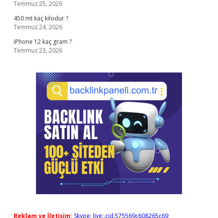
Temmuz 25, 2026
450 mt kaç kilodur ?
Temmuz 24, 2026
iPhone 12 kaç gram ?
Temmuz 23, 2026
Reklam ve İletişim:
Skype: live:.cid.575569c608265c69