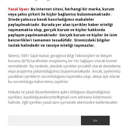
Yasal Uyarı:
Bu internet sitesi, herhangi bir marka, kurum
veya şahıs şirketi ile hiçbir bağlantısı bulunmamaktadır.
Sitede yalnızca kendi hazırladığımız makaleler
paylaşılmaktadır. Burada yer alan içerikler haber niteliği
taşımamakta olup, gerçek kurum ve kişiler hakkında
paylaşım yapılmamaktadır. Gerçek kurum ve kişiler ile isim
benzerlikleri tamamen tesadüfidir. Sitemizdeki bilgiler
taslak halindedir ve tavsiye niteliği taşımazlar.
Sitemiz, 5651 Sayılı Kanun gereğince Bilgi Teknolojileri ve İletişim
Kurumu (BTK) tarafından onaylanmış bir Yer Sağlayıcı olarak hizmet
vermektedir. Bu nedenle, sitedeki içerikleri proaktif olarak denetleme
veya araştırma yükümlülüğümüz bulunmamaktadır. Ancak, üyelerimiz
yazdıkları içeriklerin sorumluluğunu taşımakta olup, siteye üye olarak
bu sorumluluğu kabul etmiş sayılırlar.
Hukuka ve yasal düzenlemelere aykırı olduğunu düşündüğünüz
içerikleri,
backlinkpanelicomtr@gmail.com
adresine bildirmeniz
halinde, ilgili içerikler yasal süre içerisinde sitemizden kaldırılacaktır.
Arama