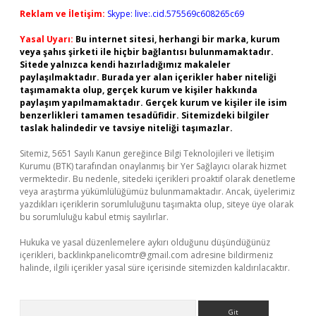
Reklam ve İletişim:
Skype: live:.cid.575569c608265c69
Yasal Uyarı:
Bu internet sitesi, herhangi bir marka, kurum
veya şahıs şirketi ile hiçbir bağlantısı bulunmamaktadır.
Sitede yalnızca kendi hazırladığımız makaleler
paylaşılmaktadır. Burada yer alan içerikler haber niteliği
taşımamakta olup, gerçek kurum ve kişiler hakkında
paylaşım yapılmamaktadır. Gerçek kurum ve kişiler ile isim
benzerlikleri tamamen tesadüfidir. Sitemizdeki bilgiler
taslak halindedir ve tavsiye niteliği taşımazlar.
Sitemiz, 5651 Sayılı Kanun gereğince Bilgi Teknolojileri ve İletişim
Kurumu (BTK) tarafından onaylanmış bir Yer Sağlayıcı olarak hizmet
vermektedir. Bu nedenle, sitedeki içerikleri proaktif olarak denetleme
veya araştırma yükümlülüğümüz bulunmamaktadır. Ancak, üyelerimiz
yazdıkları içeriklerin sorumluluğunu taşımakta olup, siteye üye olarak
bu sorumluluğu kabul etmiş sayılırlar.
Hukuka ve yasal düzenlemelere aykırı olduğunu düşündüğünüz
içerikleri,
backlinkpanelicomtr@gmail.com
adresine bildirmeniz
halinde, ilgili içerikler yasal süre içerisinde sitemizden kaldırılacaktır.
Arama