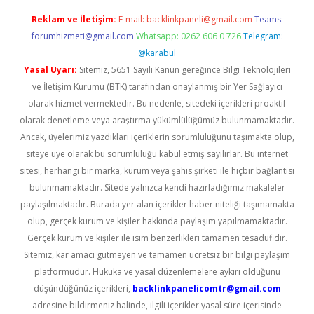
Reklam ve İletişim:
E-mail:
backlinkpaneli@gmail.com
Teams:
forumhizmeti@gmail.com
Whatsapp: 0262 606 0 726
Telegram:
@karabul
Yasal Uyarı:
Sitemiz, 5651 Sayılı Kanun gereğince Bilgi Teknolojileri
ve İletişim Kurumu (BTK) tarafından onaylanmış bir Yer Sağlayıcı
olarak hizmet vermektedir. Bu nedenle, sitedeki içerikleri proaktif
olarak denetleme veya araştırma yükümlülüğümüz bulunmamaktadır.
Ancak, üyelerimiz yazdıkları içeriklerin sorumluluğunu taşımakta olup,
siteye üye olarak bu sorumluluğu kabul etmiş sayılırlar. Bu internet
sitesi, herhangi bir marka, kurum veya şahıs şirketi ile hiçbir bağlantısı
bulunmamaktadır. Sitede yalnızca kendi hazırladığımız makaleler
paylaşılmaktadır. Burada yer alan içerikler haber niteliği taşımamakta
olup, gerçek kurum ve kişiler hakkında paylaşım yapılmamaktadır.
Gerçek kurum ve kişiler ile isim benzerlikleri tamamen tesadüfidir.
Sitemiz, kar amacı gütmeyen ve tamamen ücretsiz bir bilgi paylaşım
platformudur. Hukuka ve yasal düzenlemelere aykırı olduğunu
düşündüğünüz içerikleri,
backlinkpanelicomtr@gmail.com
adresine bildirmeniz halinde, ilgili içerikler yasal süre içerisinde