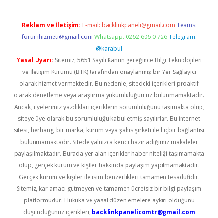
Reklam ve İletişim:
E-mail:
backlinkpaneli@gmail.com
Teams:
forumhizmeti@gmail.com
Whatsapp: 0262 606 0 726
Telegram:
@karabul
Yasal Uyarı:
Sitemiz, 5651 Sayılı Kanun gereğince Bilgi Teknolojileri
ve İletişim Kurumu (BTK) tarafından onaylanmış bir Yer Sağlayıcı
olarak hizmet vermektedir. Bu nedenle, sitedeki içerikleri proaktif
olarak denetleme veya araştırma yükümlülüğümüz bulunmamaktadır.
Ancak, üyelerimiz yazdıkları içeriklerin sorumluluğunu taşımakta olup,
siteye üye olarak bu sorumluluğu kabul etmiş sayılırlar. Bu internet
sitesi, herhangi bir marka, kurum veya şahıs şirketi ile hiçbir bağlantısı
bulunmamaktadır. Sitede yalnızca kendi hazırladığımız makaleler
paylaşılmaktadır. Burada yer alan içerikler haber niteliği taşımamakta
olup, gerçek kurum ve kişiler hakkında paylaşım yapılmamaktadır.
Gerçek kurum ve kişiler ile isim benzerlikleri tamamen tesadüfidir.
Sitemiz, kar amacı gütmeyen ve tamamen ücretsiz bir bilgi paylaşım
platformudur. Hukuka ve yasal düzenlemelere aykırı olduğunu
düşündüğünüz içerikleri,
backlinkpanelicomtr@gmail.com