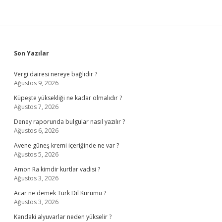
Sidebar
Son Yazılar
Vergi dairesi nereye bağlıdır ?
Ağustos 9, 2026
Küpeşte yüksekliği ne kadar olmalıdır ?
Ağustos 7, 2026
Deney raporunda bulgular nasıl yazılır ?
Ağustos 6, 2026
Avene güneş kremi içeriğinde ne var ?
Ağustos 5, 2026
Amon Ra kimdir kurtlar vadisi ?
Ağustos 3, 2026
Acar ne demek Türk Dil Kurumu ?
Ağustos 3, 2026
Kandaki alyuvarlar neden yükselir ?