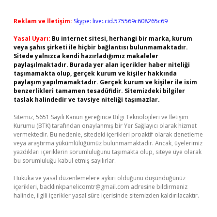
Reklam ve İletişim:
Skype: live:.cid.575569c608265c69
Yasal Uyarı:
Bu internet sitesi, herhangi bir marka, kurum
veya şahıs şirketi ile hiçbir bağlantısı bulunmamaktadır.
Sitede yalnızca kendi hazırladığımız makaleler
paylaşılmaktadır. Burada yer alan içerikler haber niteliği
taşımamakta olup, gerçek kurum ve kişiler hakkında
paylaşım yapılmamaktadır. Gerçek kurum ve kişiler ile isim
benzerlikleri tamamen tesadüfidir. Sitemizdeki bilgiler
taslak halindedir ve tavsiye niteliği taşımazlar.
Sitemiz, 5651 Sayılı Kanun gereğince Bilgi Teknolojileri ve İletişim
Kurumu (BTK) tarafından onaylanmış bir Yer Sağlayıcı olarak hizmet
vermektedir. Bu nedenle, sitedeki içerikleri proaktif olarak denetleme
veya araştırma yükümlülüğümüz bulunmamaktadır. Ancak, üyelerimiz
yazdıkları içeriklerin sorumluluğunu taşımakta olup, siteye üye olarak
bu sorumluluğu kabul etmiş sayılırlar.
Hukuka ve yasal düzenlemelere aykırı olduğunu düşündüğünüz
içerikleri,
backlinkpanelicomtr@gmail.com
adresine bildirmeniz
halinde, ilgili içerikler yasal süre içerisinde sitemizden kaldırılacaktır.