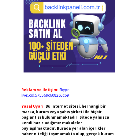
Reklam ve İletişim:
Skype:
live:.cid.575569c608265c69
Yasal Uyarı:
Bu internet sitesi, herhangi bir
marka, kurum veya şahıs şirketi ile hiçbir
bağlantısı bulunmamaktadır. Sitede yalnızca
kendi hazırladığımız makaleler
paylaşılmaktadır. Burada yer alan içerikler
haber niteliği taşımamakta olup, gerçek kurum