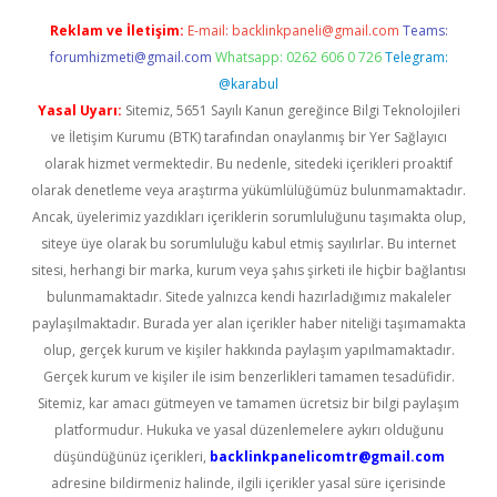
Reklam ve İletişim:
E-mail:
backlinkpaneli@gmail.com
Teams:
forumhizmeti@gmail.com
Whatsapp: 0262 606 0 726
Telegram:
@karabul
Yasal Uyarı:
Sitemiz, 5651 Sayılı Kanun gereğince Bilgi Teknolojileri
ve İletişim Kurumu (BTK) tarafından onaylanmış bir Yer Sağlayıcı
olarak hizmet vermektedir. Bu nedenle, sitedeki içerikleri proaktif
olarak denetleme veya araştırma yükümlülüğümüz bulunmamaktadır.
Ancak, üyelerimiz yazdıkları içeriklerin sorumluluğunu taşımakta olup,
siteye üye olarak bu sorumluluğu kabul etmiş sayılırlar. Bu internet
sitesi, herhangi bir marka, kurum veya şahıs şirketi ile hiçbir bağlantısı
bulunmamaktadır. Sitede yalnızca kendi hazırladığımız makaleler
paylaşılmaktadır. Burada yer alan içerikler haber niteliği taşımamakta
olup, gerçek kurum ve kişiler hakkında paylaşım yapılmamaktadır.
Gerçek kurum ve kişiler ile isim benzerlikleri tamamen tesadüfidir.
Sitemiz, kar amacı gütmeyen ve tamamen ücretsiz bir bilgi paylaşım
platformudur. Hukuka ve yasal düzenlemelere aykırı olduğunu
düşündüğünüz içerikleri,
backlinkpanelicomtr@gmail.com
adresine bildirmeniz halinde, ilgili içerikler yasal süre içerisinde