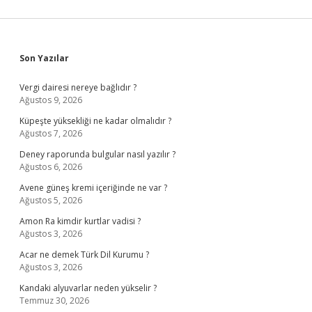
Sidebar
Son Yazılar
Vergi dairesi nereye bağlıdır ?
Ağustos 9, 2026
Küpeşte yüksekliği ne kadar olmalıdır ?
Ağustos 7, 2026
Deney raporunda bulgular nasıl yazılır ?
Ağustos 6, 2026
Avene güneş kremi içeriğinde ne var ?
Ağustos 5, 2026
Amon Ra kimdir kurtlar vadisi ?
Ağustos 3, 2026
Acar ne demek Türk Dil Kurumu ?
Ağustos 3, 2026
Kandaki alyuvarlar neden yükselir ?
Temmuz 30, 2026