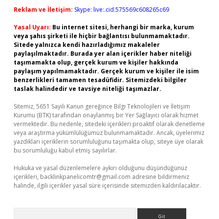
Reklam ve İletişim:
Skype: live:.cid.575569c608265c69
Yasal Uyarı:
Bu internet sitesi, herhangi bir marka, kurum
veya şahıs şirketi ile hiçbir bağlantısı bulunmamaktadır.
Sitede yalnızca kendi hazırladığımız makaleler
paylaşılmaktadır. Burada yer alan içerikler haber niteliği
taşımamakta olup, gerçek kurum ve kişiler hakkında
paylaşım yapılmamaktadır. Gerçek kurum ve kişiler ile isim
benzerlikleri tamamen tesadüfidir. Sitemizdeki bilgiler
taslak halindedir ve tavsiye niteliği taşımazlar.
Sitemiz, 5651 Sayılı Kanun gereğince Bilgi Teknolojileri ve İletişim
Kurumu (BTK) tarafından onaylanmış bir Yer Sağlayıcı olarak hizmet
vermektedir. Bu nedenle, sitedeki içerikleri proaktif olarak denetleme
veya araştırma yükümlülüğümüz bulunmamaktadır. Ancak, üyelerimiz
yazdıkları içeriklerin sorumluluğunu taşımakta olup, siteye üye olarak
bu sorumluluğu kabul etmiş sayılırlar.
Hukuka ve yasal düzenlemelere aykırı olduğunu düşündüğünüz
içerikleri,
backlinkpanelicomtr@gmail.com
adresine bildirmeniz
halinde, ilgili içerikler yasal süre içerisinde sitemizden kaldırılacaktır.
Arama