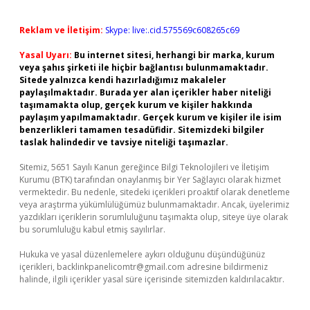
Reklam ve İletişim:
Skype: live:.cid.575569c608265c69
Yasal Uyarı:
Bu internet sitesi, herhangi bir marka, kurum
veya şahıs şirketi ile hiçbir bağlantısı bulunmamaktadır.
Sitede yalnızca kendi hazırladığımız makaleler
paylaşılmaktadır. Burada yer alan içerikler haber niteliği
taşımamakta olup, gerçek kurum ve kişiler hakkında
paylaşım yapılmamaktadır. Gerçek kurum ve kişiler ile isim
benzerlikleri tamamen tesadüfidir. Sitemizdeki bilgiler
taslak halindedir ve tavsiye niteliği taşımazlar.
Sitemiz, 5651 Sayılı Kanun gereğince Bilgi Teknolojileri ve İletişim
Kurumu (BTK) tarafından onaylanmış bir Yer Sağlayıcı olarak hizmet
vermektedir. Bu nedenle, sitedeki içerikleri proaktif olarak denetleme
veya araştırma yükümlülüğümüz bulunmamaktadır. Ancak, üyelerimiz
yazdıkları içeriklerin sorumluluğunu taşımakta olup, siteye üye olarak
bu sorumluluğu kabul etmiş sayılırlar.
Hukuka ve yasal düzenlemelere aykırı olduğunu düşündüğünüz
içerikleri,
backlinkpanelicomtr@gmail.com
adresine bildirmeniz
halinde, ilgili içerikler yasal süre içerisinde sitemizden kaldırılacaktır.