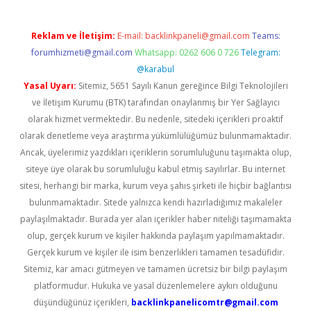
Reklam ve İletişim:
E-mail:
backlinkpaneli@gmail.com
Teams:
forumhizmeti@gmail.com
Whatsapp: 0262 606 0 726
Telegram:
@karabul
Yasal Uyarı:
Sitemiz, 5651 Sayılı Kanun gereğince Bilgi Teknolojileri
ve İletişim Kurumu (BTK) tarafından onaylanmış bir Yer Sağlayıcı
olarak hizmet vermektedir. Bu nedenle, sitedeki içerikleri proaktif
olarak denetleme veya araştırma yükümlülüğümüz bulunmamaktadır.
Ancak, üyelerimiz yazdıkları içeriklerin sorumluluğunu taşımakta olup,
siteye üye olarak bu sorumluluğu kabul etmiş sayılırlar. Bu internet
sitesi, herhangi bir marka, kurum veya şahıs şirketi ile hiçbir bağlantısı
bulunmamaktadır. Sitede yalnızca kendi hazırladığımız makaleler
paylaşılmaktadır. Burada yer alan içerikler haber niteliği taşımamakta
olup, gerçek kurum ve kişiler hakkında paylaşım yapılmamaktadır.
Gerçek kurum ve kişiler ile isim benzerlikleri tamamen tesadüfidir.
Sitemiz, kar amacı gütmeyen ve tamamen ücretsiz bir bilgi paylaşım
platformudur. Hukuka ve yasal düzenlemelere aykırı olduğunu
düşündüğünüz içerikleri,
backlinkpanelicomtr@gmail.com