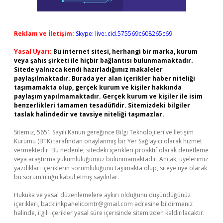
Reklam ve İletişim:
Skype: live:.cid.575569c608265c69
Yasal Uyarı:
Bu internet sitesi, herhangi bir marka, kurum
veya şahıs şirketi ile hiçbir bağlantısı bulunmamaktadır.
Sitede yalnızca kendi hazırladığımız makaleler
paylaşılmaktadır. Burada yer alan içerikler haber niteliği
taşımamakta olup, gerçek kurum ve kişiler hakkında
paylaşım yapılmamaktadır. Gerçek kurum ve kişiler ile isim
benzerlikleri tamamen tesadüfidir. Sitemizdeki bilgiler
taslak halindedir ve tavsiye niteliği taşımazlar.
Sitemiz, 5651 Sayılı Kanun gereğince Bilgi Teknolojileri ve İletişim
Kurumu (BTK) tarafından onaylanmış bir Yer Sağlayıcı olarak hizmet
vermektedir. Bu nedenle, sitedeki içerikleri proaktif olarak denetleme
veya araştırma yükümlülüğümüz bulunmamaktadır. Ancak, üyelerimiz
yazdıkları içeriklerin sorumluluğunu taşımakta olup, siteye üye olarak
bu sorumluluğu kabul etmiş sayılırlar.
Hukuka ve yasal düzenlemelere aykırı olduğunu düşündüğünüz
içerikleri,
backlinkpanelicomtr@gmail.com
adresine bildirmeniz
halinde, ilgili içerikler yasal süre içerisinde sitemizden kaldırılacaktır.