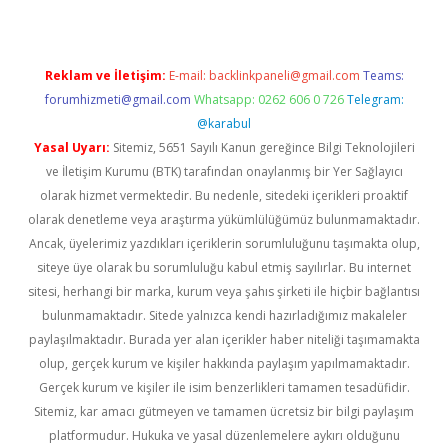
Reklam ve İletişim:
E-mail:
backlinkpaneli@gmail.com
Teams:
forumhizmeti@gmail.com
Whatsapp: 0262 606 0 726
Telegram:
@karabul
Yasal Uyarı:
Sitemiz, 5651 Sayılı Kanun gereğince Bilgi Teknolojileri
ve İletişim Kurumu (BTK) tarafından onaylanmış bir Yer Sağlayıcı
olarak hizmet vermektedir. Bu nedenle, sitedeki içerikleri proaktif
olarak denetleme veya araştırma yükümlülüğümüz bulunmamaktadır.
Ancak, üyelerimiz yazdıkları içeriklerin sorumluluğunu taşımakta olup,
siteye üye olarak bu sorumluluğu kabul etmiş sayılırlar. Bu internet
sitesi, herhangi bir marka, kurum veya şahıs şirketi ile hiçbir bağlantısı
bulunmamaktadır. Sitede yalnızca kendi hazırladığımız makaleler
paylaşılmaktadır. Burada yer alan içerikler haber niteliği taşımamakta
olup, gerçek kurum ve kişiler hakkında paylaşım yapılmamaktadır.
Gerçek kurum ve kişiler ile isim benzerlikleri tamamen tesadüfidir.
Sitemiz, kar amacı gütmeyen ve tamamen ücretsiz bir bilgi paylaşım
platformudur. Hukuka ve yasal düzenlemelere aykırı olduğunu