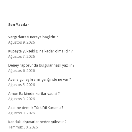
Sidebar
Son Yazılar
Vergi dairesi nereye bağlıdır ?
Ağustos 9, 2026
Küpeşte yüksekliği ne kadar olmalıdır ?
Ağustos 7, 2026
Deney raporunda bulgular nasıl yazılır ?
Ağustos 6, 2026
Avene güneş kremi içeriğinde ne var ?
Ağustos 5, 2026
Amon Ra kimdir kurtlar vadisi ?
Ağustos 3, 2026
Acar ne demek Türk Dil Kurumu ?
Ağustos 3, 2026
Kandaki alyuvarlar neden yükselir ?
Temmuz 30, 2026