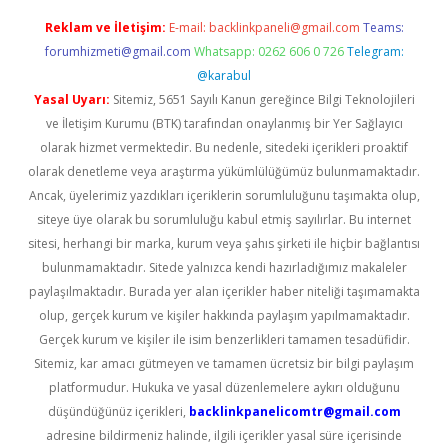
Reklam ve İletişim:
E-mail:
backlinkpaneli@gmail.com
Teams:
forumhizmeti@gmail.com
Whatsapp: 0262 606 0 726
Telegram:
@karabul
Yasal Uyarı:
Sitemiz, 5651 Sayılı Kanun gereğince Bilgi Teknolojileri
ve İletişim Kurumu (BTK) tarafından onaylanmış bir Yer Sağlayıcı
olarak hizmet vermektedir. Bu nedenle, sitedeki içerikleri proaktif
olarak denetleme veya araştırma yükümlülüğümüz bulunmamaktadır.
Ancak, üyelerimiz yazdıkları içeriklerin sorumluluğunu taşımakta olup,
siteye üye olarak bu sorumluluğu kabul etmiş sayılırlar. Bu internet
sitesi, herhangi bir marka, kurum veya şahıs şirketi ile hiçbir bağlantısı
bulunmamaktadır. Sitede yalnızca kendi hazırladığımız makaleler
paylaşılmaktadır. Burada yer alan içerikler haber niteliği taşımamakta
olup, gerçek kurum ve kişiler hakkında paylaşım yapılmamaktadır.
Gerçek kurum ve kişiler ile isim benzerlikleri tamamen tesadüfidir.
Sitemiz, kar amacı gütmeyen ve tamamen ücretsiz bir bilgi paylaşım
platformudur. Hukuka ve yasal düzenlemelere aykırı olduğunu
düşündüğünüz içerikleri,
backlinkpanelicomtr@gmail.com
adresine bildirmeniz halinde, ilgili içerikler yasal süre içerisinde