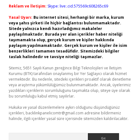
Reklam ve İletişim:
Skype: live:.cid.575569c608265c69
Yasal Uyarı:
Bu internet sitesi, herhangi bir marka, kurum
veya şahıs şirketi ile hiçbir bağlantısı bulunmamaktadır.
Sitede yalnızca kendi hazırladığımız makaleler
paylaşılmaktadır. Burada yer alan içerikler haber niteliği
taşımamakta olup, gerçek kurum ve kişiler hakkında
paylaşım yapılmamaktadır. Gerçek kurum ve kişiler ile isim
benzerlikleri tamamen tesadüfidir. Sitemizdeki bilgiler
taslak halindedir ve tavsiye niteliği taşımazlar.
Sitemiz, 5651 Sayılı Kanun gereğince Bilgi Teknolojileri ve İletişim
Kurumu (BTK) tarafından onaylanmış bir Yer Sağlayıcı olarak hizmet
vermektedir. Bu nedenle, sitedeki içerikleri proaktif olarak denetleme
veya araştırma yükümlülüğümüz bulunmamaktadır. Ancak, üyelerimiz
yazdıkları içeriklerin sorumluluğunu taşımakta olup, siteye üye olarak
bu sorumluluğu kabul etmiş sayılırlar.
Hukuka ve yasal düzenlemelere aykırı olduğunu düşündüğünüz
içerikleri,
backlinkpanelicomtr@gmail.com
adresine bildirmeniz
halinde, ilgili içerikler yasal süre içerisinde sitemizden kaldırılacaktır.
Arama