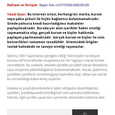
Reklam ve İletişim:
Skype: live:.cid.575569c608265c69
Yasal Uyarı:
Bu internet sitesi, herhangi bir marka, kurum
veya şahıs şirketi ile hiçbir bağlantısı bulunmamaktadır.
Sitede yalnızca kendi hazırladığımız makaleler
paylaşılmaktadır. Burada yer alan içerikler haber niteliği
taşımamakta olup, gerçek kurum ve kişiler hakkında
paylaşım yapılmamaktadır. Gerçek kurum ve kişiler ile isim
benzerlikleri tamamen tesadüfidir. Sitemizdeki bilgiler
taslak halindedir ve tavsiye niteliği taşımazlar.
Sitemiz, 5651 Sayılı Kanun gereğince Bilgi Teknolojileri ve İletişim
Kurumu (BTK) tarafından onaylanmış bir Yer Sağlayıcı olarak hizmet
vermektedir. Bu nedenle, sitedeki içerikleri proaktif olarak denetleme
veya araştırma yükümlülüğümüz bulunmamaktadır. Ancak, üyelerimiz
yazdıkları içeriklerin sorumluluğunu taşımakta olup, siteye üye olarak
bu sorumluluğu kabul etmiş sayılırlar.
Hukuka ve yasal düzenlemelere aykırı olduğunu düşündüğünüz
içerikleri,
backlinkpanelicomtr@gmail.com
adresine bildirmeniz
halinde, ilgili içerikler yasal süre içerisinde sitemizden kaldırılacaktır.
Arama