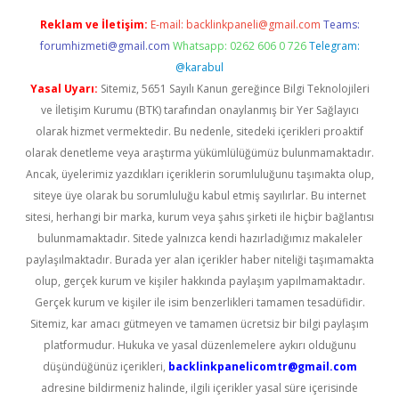
Reklam ve İletişim:
E-mail:
backlinkpaneli@gmail.com
Teams:
forumhizmeti@gmail.com
Whatsapp: 0262 606 0 726
Telegram:
@karabul
Yasal Uyarı:
Sitemiz, 5651 Sayılı Kanun gereğince Bilgi Teknolojileri
ve İletişim Kurumu (BTK) tarafından onaylanmış bir Yer Sağlayıcı
olarak hizmet vermektedir. Bu nedenle, sitedeki içerikleri proaktif
olarak denetleme veya araştırma yükümlülüğümüz bulunmamaktadır.
Ancak, üyelerimiz yazdıkları içeriklerin sorumluluğunu taşımakta olup,
siteye üye olarak bu sorumluluğu kabul etmiş sayılırlar. Bu internet
sitesi, herhangi bir marka, kurum veya şahıs şirketi ile hiçbir bağlantısı
bulunmamaktadır. Sitede yalnızca kendi hazırladığımız makaleler
paylaşılmaktadır. Burada yer alan içerikler haber niteliği taşımamakta
olup, gerçek kurum ve kişiler hakkında paylaşım yapılmamaktadır.
Gerçek kurum ve kişiler ile isim benzerlikleri tamamen tesadüfidir.
Sitemiz, kar amacı gütmeyen ve tamamen ücretsiz bir bilgi paylaşım
platformudur. Hukuka ve yasal düzenlemelere aykırı olduğunu
düşündüğünüz içerikleri,
backlinkpanelicomtr@gmail.com
adresine bildirmeniz halinde, ilgili içerikler yasal süre içerisinde