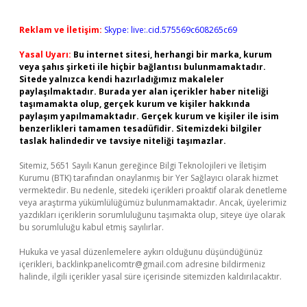
Reklam ve İletişim:
Skype: live:.cid.575569c608265c69
Yasal Uyarı:
Bu internet sitesi, herhangi bir marka, kurum
veya şahıs şirketi ile hiçbir bağlantısı bulunmamaktadır.
Sitede yalnızca kendi hazırladığımız makaleler
paylaşılmaktadır. Burada yer alan içerikler haber niteliği
taşımamakta olup, gerçek kurum ve kişiler hakkında
paylaşım yapılmamaktadır. Gerçek kurum ve kişiler ile isim
benzerlikleri tamamen tesadüfidir. Sitemizdeki bilgiler
taslak halindedir ve tavsiye niteliği taşımazlar.
Sitemiz, 5651 Sayılı Kanun gereğince Bilgi Teknolojileri ve İletişim
Kurumu (BTK) tarafından onaylanmış bir Yer Sağlayıcı olarak hizmet
vermektedir. Bu nedenle, sitedeki içerikleri proaktif olarak denetleme
veya araştırma yükümlülüğümüz bulunmamaktadır. Ancak, üyelerimiz
yazdıkları içeriklerin sorumluluğunu taşımakta olup, siteye üye olarak
bu sorumluluğu kabul etmiş sayılırlar.
Hukuka ve yasal düzenlemelere aykırı olduğunu düşündüğünüz
içerikleri,
backlinkpanelicomtr@gmail.com
adresine bildirmeniz
halinde, ilgili içerikler yasal süre içerisinde sitemizden kaldırılacaktır.