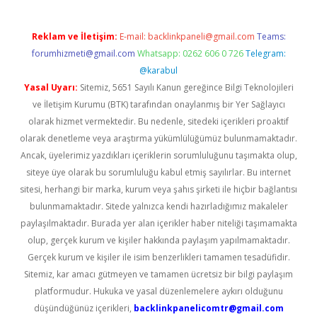
Reklam ve İletişim:
E-mail:
backlinkpaneli@gmail.com
Teams:
forumhizmeti@gmail.com
Whatsapp: 0262 606 0 726
Telegram:
@karabul
Yasal Uyarı:
Sitemiz, 5651 Sayılı Kanun gereğince Bilgi Teknolojileri
ve İletişim Kurumu (BTK) tarafından onaylanmış bir Yer Sağlayıcı
olarak hizmet vermektedir. Bu nedenle, sitedeki içerikleri proaktif
olarak denetleme veya araştırma yükümlülüğümüz bulunmamaktadır.
Ancak, üyelerimiz yazdıkları içeriklerin sorumluluğunu taşımakta olup,
siteye üye olarak bu sorumluluğu kabul etmiş sayılırlar. Bu internet
sitesi, herhangi bir marka, kurum veya şahıs şirketi ile hiçbir bağlantısı
bulunmamaktadır. Sitede yalnızca kendi hazırladığımız makaleler
paylaşılmaktadır. Burada yer alan içerikler haber niteliği taşımamakta
olup, gerçek kurum ve kişiler hakkında paylaşım yapılmamaktadır.
Gerçek kurum ve kişiler ile isim benzerlikleri tamamen tesadüfidir.
Sitemiz, kar amacı gütmeyen ve tamamen ücretsiz bir bilgi paylaşım
platformudur. Hukuka ve yasal düzenlemelere aykırı olduğunu
düşündüğünüz içerikleri,
backlinkpanelicomtr@gmail.com