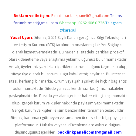
Reklam ve İletişim:
E-mail:
backlinkpaneli@gmail.com
Teams:
forumhizmeti@gmail.com
Whatsapp: 0262 606 0 726
Telegram:
@karabul
Yasal Uyarı:
Sitemiz, 5651 Sayılı Kanun gereğince Bilgi Teknolojileri
ve İletişim Kurumu (BTK) tarafından onaylanmış bir Yer Sağlayıcı
olarak hizmet vermektedir. Bu nedenle, sitedeki içerikleri proaktif
olarak denetleme veya araştırma yükümlülüğümüz bulunmamaktadır.
Ancak, üyelerimiz yazdıkları içeriklerin sorumluluğunu taşımakta olup,
siteye üye olarak bu sorumluluğu kabul etmiş sayılırlar. Bu internet
sitesi, herhangi bir marka, kurum veya şahıs şirketi ile hiçbir bağlantısı
bulunmamaktadır. Sitede yalnızca kendi hazırladığımız makaleler
paylaşılmaktadır. Burada yer alan içerikler haber niteliği taşımamakta
olup, gerçek kurum ve kişiler hakkında paylaşım yapılmamaktadır.
Gerçek kurum ve kişiler ile isim benzerlikleri tamamen tesadüfidir.
Sitemiz, kar amacı gütmeyen ve tamamen ücretsiz bir bilgi paylaşım
platformudur. Hukuka ve yasal düzenlemelere aykırı olduğunu
düşündüğünüz içerikleri,
backlinkpanelicomtr@gmail.com