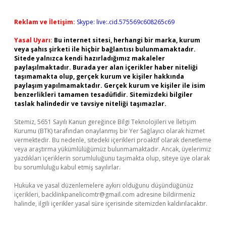
Reklam ve İletişim:
Skype: live:.cid.575569c608265c69
Yasal Uyarı:
Bu internet sitesi, herhangi bir marka, kurum
veya şahıs şirketi ile hiçbir bağlantısı bulunmamaktadır.
Sitede yalnızca kendi hazırladığımız makaleler
paylaşılmaktadır. Burada yer alan içerikler haber niteliği
taşımamakta olup, gerçek kurum ve kişiler hakkında
paylaşım yapılmamaktadır. Gerçek kurum ve kişiler ile isim
benzerlikleri tamamen tesadüfidir. Sitemizdeki bilgiler
taslak halindedir ve tavsiye niteliği taşımazlar.
Sitemiz, 5651 Sayılı Kanun gereğince Bilgi Teknolojileri ve İletişim
Kurumu (BTK) tarafından onaylanmış bir Yer Sağlayıcı olarak hizmet
vermektedir. Bu nedenle, sitedeki içerikleri proaktif olarak denetleme
veya araştırma yükümlülüğümüz bulunmamaktadır. Ancak, üyelerimiz
yazdıkları içeriklerin sorumluluğunu taşımakta olup, siteye üye olarak
bu sorumluluğu kabul etmiş sayılırlar.
Hukuka ve yasal düzenlemelere aykırı olduğunu düşündüğünüz
içerikleri,
backlinkpanelicomtr@gmail.com
adresine bildirmeniz
halinde, ilgili içerikler yasal süre içerisinde sitemizden kaldırılacaktır.