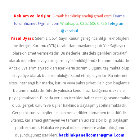
Reklam ve İletişim:
E-mail:
backlinkpaneli@gmail.com
Teams:
forumhizmeti@gmail.com
Whatsapp: 0262 606 0 726
Telegram:
@karabul
Yasal Uyarı:
Sitemiz, 5651 Sayılı Kanun gereğince Bilgi Teknolojileri
ve İletişim Kurumu (BTK) tarafından onaylanmış bir Yer Sağlayıcı
olarak hizmet vermektedir. Bu nedenle, sitedeki içerikleri proaktif
olarak denetleme veya araştırma yükümlülüğümüz bulunmamaktadır.
Ancak, üyelerimiz yazdıkları içeriklerin sorumluluğunu taşımakta olup,
siteye üye olarak bu sorumluluğu kabul etmiş sayılırlar. Bu internet
sitesi, herhangi bir marka, kurum veya şahıs şirketi ile hiçbir bağlantısı
bulunmamaktadır. Sitede yalnızca kendi hazırladığımız makaleler
paylaşılmaktadır. Burada yer alan içerikler haber niteliği taşımamakta
olup, gerçek kurum ve kişiler hakkında paylaşım yapılmamaktadır.
Gerçek kurum ve kişiler ile isim benzerlikleri tamamen tesadüfidir.
Sitemiz, kar amacı gütmeyen ve tamamen ücretsiz bir bilgi paylaşım
platformudur. Hukuka ve yasal düzenlemelere aykırı olduğunu
düşündüğünüz içerikleri,
backlinkpanelicomtr@gmail.com