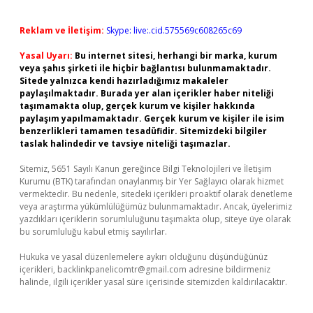
Reklam ve İletişim:
Skype: live:.cid.575569c608265c69
Yasal Uyarı:
Bu internet sitesi, herhangi bir marka, kurum
veya şahıs şirketi ile hiçbir bağlantısı bulunmamaktadır.
Sitede yalnızca kendi hazırladığımız makaleler
paylaşılmaktadır. Burada yer alan içerikler haber niteliği
taşımamakta olup, gerçek kurum ve kişiler hakkında
paylaşım yapılmamaktadır. Gerçek kurum ve kişiler ile isim
benzerlikleri tamamen tesadüfidir. Sitemizdeki bilgiler
taslak halindedir ve tavsiye niteliği taşımazlar.
Sitemiz, 5651 Sayılı Kanun gereğince Bilgi Teknolojileri ve İletişim
Kurumu (BTK) tarafından onaylanmış bir Yer Sağlayıcı olarak hizmet
vermektedir. Bu nedenle, sitedeki içerikleri proaktif olarak denetleme
veya araştırma yükümlülüğümüz bulunmamaktadır. Ancak, üyelerimiz
yazdıkları içeriklerin sorumluluğunu taşımakta olup, siteye üye olarak
bu sorumluluğu kabul etmiş sayılırlar.
Hukuka ve yasal düzenlemelere aykırı olduğunu düşündüğünüz
içerikleri,
backlinkpanelicomtr@gmail.com
adresine bildirmeniz
halinde, ilgili içerikler yasal süre içerisinde sitemizden kaldırılacaktır.