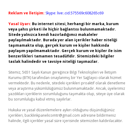
Reklam ve İletişim:
Skype: live:.cid.575569c608265c69
Yasal Uyarı:
Bu internet sitesi, herhangi bir marka, kurum
veya şahıs şirketi ile hiçbir bağlantısı bulunmamaktadır.
Sitede yalnızca kendi hazırladığımız makaleler
paylaşılmaktadır. Burada yer alan içerikler haber niteliği
taşımamakta olup, gerçek kurum ve kişiler hakkında
paylaşım yapılmamaktadır. Gerçek kurum ve kişiler ile isim
benzerlikleri tamamen tesadüfidir. Sitemizdeki bilgiler
taslak halindedir ve tavsiye niteliği taşımazlar.
Sitemiz, 5651 Sayılı Kanun gereğince Bilgi Teknolojileri ve İletişim
Kurumu (BTK) tarafından onaylanmış bir Yer Sağlayıcı olarak hizmet
vermektedir. Bu nedenle, sitedeki içerikleri proaktif olarak denetleme
veya araştırma yükümlülüğümüz bulunmamaktadır. Ancak, üyelerimiz
yazdıkları içeriklerin sorumluluğunu taşımakta olup, siteye üye olarak
bu sorumluluğu kabul etmiş sayılırlar.
Hukuka ve yasal düzenlemelere aykırı olduğunu düşündüğünüz
içerikleri,
backlinkpanelicomtr@gmail.com
adresine bildirmeniz
halinde, ilgili içerikler yasal süre içerisinde sitemizden kaldırılacaktır.