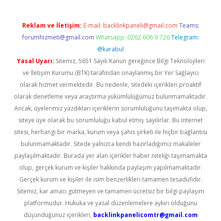
Reklam ve İletişim:
E-mail:
backlinkpaneli@gmail.com
Teams:
forumhizmeti@gmail.com
Whatsapp: 0262 606 0 726
Telegram:
@karabul
Yasal Uyarı:
Sitemiz, 5651 Sayılı Kanun gereğince Bilgi Teknolojileri
ve İletişim Kurumu (BTK) tarafından onaylanmış bir Yer Sağlayıcı
olarak hizmet vermektedir. Bu nedenle, sitedeki içerikleri proaktif
olarak denetleme veya araştırma yükümlülüğümüz bulunmamaktadır.
Ancak, üyelerimiz yazdıkları içeriklerin sorumluluğunu taşımakta olup,
siteye üye olarak bu sorumluluğu kabul etmiş sayılırlar. Bu internet
sitesi, herhangi bir marka, kurum veya şahıs şirketi ile hiçbir bağlantısı
bulunmamaktadır. Sitede yalnızca kendi hazırladığımız makaleler
paylaşılmaktadır. Burada yer alan içerikler haber niteliği taşımamakta
olup, gerçek kurum ve kişiler hakkında paylaşım yapılmamaktadır.
Gerçek kurum ve kişiler ile isim benzerlikleri tamamen tesadüfidir.
Sitemiz, kar amacı gütmeyen ve tamamen ücretsiz bir bilgi paylaşım
platformudur. Hukuka ve yasal düzenlemelere aykırı olduğunu
düşündüğünüz içerikleri,
backlinkpanelicomtr@gmail.com