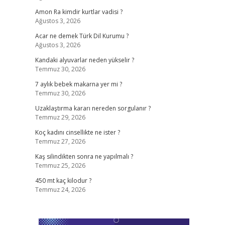
Amon Ra kimdir kurtlar vadisi ?
Ağustos 3, 2026
Acar ne demek Türk Dil Kurumu ?
Ağustos 3, 2026
Kandaki alyuvarlar neden yükselir ?
Temmuz 30, 2026
7 aylık bebek makarna yer mi ?
Temmuz 30, 2026
Uzaklaştırma kararı nereden sorgulanır ?
Temmuz 29, 2026
Koç kadını cinsellikte ne ister ?
Temmuz 27, 2026
Kaş silindikten sonra ne yapılmalı ?
Temmuz 25, 2026
450 mt kaç kilodur ?
Temmuz 24, 2026