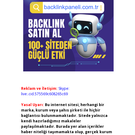
Reklam ve İletişim:
Skype:
live:.cid.575569c608265c69
Yasal Uyarı:
Bu internet sitesi, herhangi bir
marka, kurum veya şahıs şirketi ile hiçbir
bağlantısı bulunmamaktadır. Sitede yalnızca
kendi hazırladığımız makaleler
paylaşılmaktadır. Burada yer alan içerikler
haber niteliği taşımamakta olup, gerçek kurum