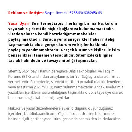
Reklam ve İletişim:
Skype: live:.cid.575569c608265c69
Yasal Uyarı:
Bu internet sitesi, herhangi bir marka, kurum
veya şahıs şirketi ile hiçbir bağlantısı bulunmamaktadır.
Sitede yalnızca kendi hazırladığımız makaleler
paylaşılmaktadır. Burada yer alan içerikler haber niteliği
taşımamakta olup, gerçek kurum ve kişiler hakkında
paylaşım yapılmamaktadır. Gerçek kurum ve kişiler ile isim
benzerlikleri tamamen tesadüfidir. Sitemizdeki bilgiler
taslak halindedir ve tavsiye niteliği taşımazlar.
Sitemiz, 5651 Sayılı Kanun gereğince Bilgi Teknolojileri ve İletişim
Kurumu (BTK) tarafından onaylanmış bir Yer Sağlayıcı olarak hizmet
vermektedir. Bu nedenle, sitedeki içerikleri proaktif olarak denetleme
veya araştırma yükümlülüğümüz bulunmamaktadır. Ancak, üyelerimiz
yazdıkları içeriklerin sorumluluğunu taşımakta olup, siteye üye olarak
bu sorumluluğu kabul etmiş sayılırlar.
Hukuka ve yasal düzenlemelere aykırı olduğunu düşündüğünüz
içerikleri,
backlinkpanelicomtr@gmail.com
adresine bildirmeniz
halinde, ilgili içerikler yasal süre içerisinde sitemizden kaldırılacaktır.