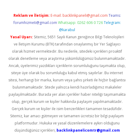
Reklam ve İletişim:
E-mail:
backlinkpaneli@gmail.com
Teams:
forumhizmeti@gmail.com
Whatsapp: 0262 606 0 726
Telegram:
@karabul
Yasal Uyarı:
Sitemiz, 5651 Sayılı Kanun gereğince Bilgi Teknolojileri
ve İletişim Kurumu (BTK) tarafından onaylanmış bir Yer Sağlayıcı
olarak hizmet vermektedir. Bu nedenle, sitedeki içerikleri proaktif
olarak denetleme veya araştırma yükümlülüğümüz bulunmamaktadır.
Ancak, üyelerimiz yazdıkları içeriklerin sorumluluğunu taşımakta olup,
siteye üye olarak bu sorumluluğu kabul etmiş sayılırlar. Bu internet
sitesi, herhangi bir marka, kurum veya şahıs şirketi ile hiçbir bağlantısı
bulunmamaktadır. Sitede yalnızca kendi hazırladığımız makaleler
paylaşılmaktadır. Burada yer alan içerikler haber niteliği taşımamakta
olup, gerçek kurum ve kişiler hakkında paylaşım yapılmamaktadır.
Gerçek kurum ve kişiler ile isim benzerlikleri tamamen tesadüfidir.
Sitemiz, kar amacı gütmeyen ve tamamen ücretsiz bir bilgi paylaşım
platformudur. Hukuka ve yasal düzenlemelere aykırı olduğunu
düşündüğünüz içerikleri,
backlinkpanelicomtr@gmail.com