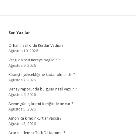
Sidebar
Son Yazılar
Orhan nasıl öldü Kurtlar Vadisi ?
Ağustos 10, 2026
Vergi dairesi nereye bağlıdır ?
Ağustos 9, 2026
Küpeşte yüksekliği ne kadar olmalıdır ?
Ağustos 7, 2026
Deney raporunda bulgular nasıl yazılır ?
Ağustos 6, 2026
Avene güneş kremi içeriğinde ne var ?
Ağustos 5, 2026
Amon Ra kimdir kurtlar vadisi ?
Ağustos 3, 2026
Acar ne demek Türk Dil Kurumu ?