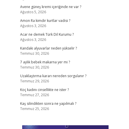
Avene güneş kremi içeriğinde ne var ?
Ağustos 5, 2026
Amon Ra kimdir kurtlar vadisi ?
Ağustos 3, 2026
Acar ne demek Türk Dil Kurumu ?
Ağustos 3, 2026
Kandaki alyuvarlar neden yükselir ?
Temmuz 30, 2026
7 aylık bebek makarna yer mi ?
Temmuz 30, 2026
Uzaklaştırma kararı nereden sorgulanır ?
Temmuz 29, 2026
Koç kadını cinsellikte ne ister ?
Temmuz 27, 2026
Kaş silindikten sonra ne yapılmalı ?
Temmuz 25, 2026