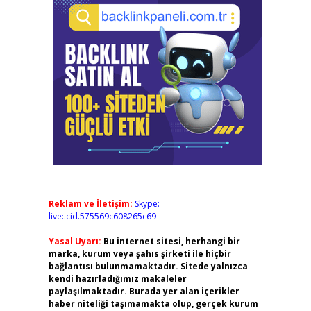
Reklam ve İletişim:
Skype:
live:.cid.575569c608265c69
Yasal Uyarı:
Bu internet sitesi, herhangi bir
marka, kurum veya şahıs şirketi ile hiçbir
bağlantısı bulunmamaktadır. Sitede yalnızca
kendi hazırladığımız makaleler
paylaşılmaktadır. Burada yer alan içerikler
haber niteliği taşımamakta olup, gerçek kurum