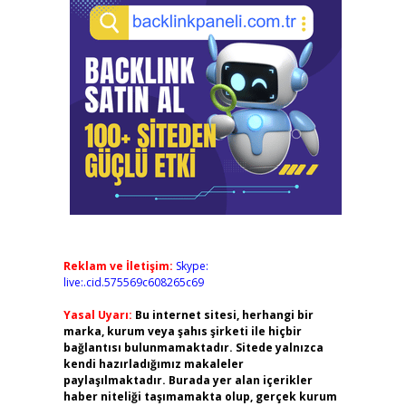
Reklam ve İletişim:
Skype:
live:.cid.575569c608265c69
Yasal Uyarı:
Bu internet sitesi, herhangi bir
marka, kurum veya şahıs şirketi ile hiçbir
bağlantısı bulunmamaktadır. Sitede yalnızca
kendi hazırladığımız makaleler
paylaşılmaktadır. Burada yer alan içerikler
haber niteliği taşımamakta olup, gerçek kurum