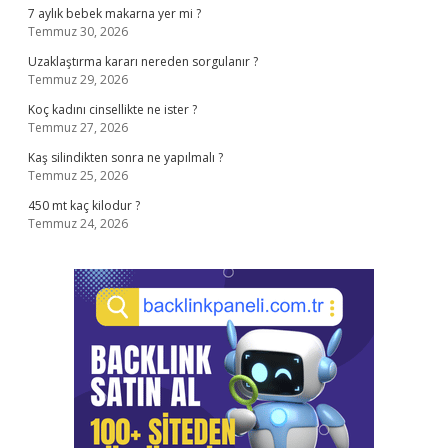
7 aylık bebek makarna yer mi ?
Temmuz 30, 2026
Uzaklaştırma kararı nereden sorgulanır ?
Temmuz 29, 2026
Koç kadını cinsellikte ne ister ?
Temmuz 27, 2026
Kaş silindikten sonra ne yapılmalı ?
Temmuz 25, 2026
450 mt kaç kilodur ?
Temmuz 24, 2026