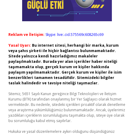
Reklam ve İletişim:
Skype: live:.cid.575569c608265c69
Yasal Uyarı:
Bu internet sitesi, herhangi bir marka, kurum
veya şahıs şirketi ile hiçbir bağlantısı bulunmamaktadır.
Sitede yalnızca kendi hazırladığımız makaleler
paylaşılmaktadır. Burada yer alan içerikler haber niteliği
taşımamakta olup, gerçek kurum ve kişiler hakkında
paylaşım yapılmamaktadır. Gerçek kurum ve kişiler ile isim
benzerlikleri tamamen tesadüfidir. Sitemizdeki bilgiler
taslak halindedir ve tavsiye niteliği taşımazlar.
Sitemiz, 5651 Sayılı Kanun gereğince Bilgi Teknolojileri ve İletişim
Kurumu (BTK) tarafından onaylanmış bir Yer Sağlayıcı olarak hizmet
vermektedir. Bu nedenle, sitedeki içerikleri proaktif olarak denetleme
veya araştırma yükümlülüğümüz bulunmamaktadır. Ancak, üyelerimiz
yazdıkları içeriklerin sorumluluğunu taşımakta olup, siteye üye olarak
bu sorumluluğu kabul etmiş sayılırlar.
Hukuka ve yasal düzenlemelere aykırı olduğunu düşündüğünüz