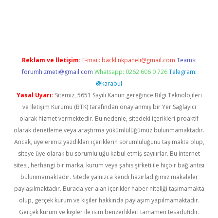
üncel giriş
Reklam ve İletişim:
E-mail:
backlinkpaneli@gmail.com
Teams:
forumhizmeti@gmail.com
Whatsapp: 0262 606 0 726
Telegram:
@karabul
Yasal Uyarı:
Sitemiz, 5651 Sayılı Kanun gereğince Bilgi Teknolojileri
ve İletişim Kurumu (BTK) tarafından onaylanmış bir Yer Sağlayıcı
olarak hizmet vermektedir. Bu nedenle, sitedeki içerikleri proaktif
olarak denetleme veya araştırma yükümlülüğümüz bulunmamaktadır.
Ancak, üyelerimiz yazdıkları içeriklerin sorumluluğunu taşımakta olup,
siteye üye olarak bu sorumluluğu kabul etmiş sayılırlar. Bu internet
sitesi, herhangi bir marka, kurum veya şahıs şirketi ile hiçbir bağlantısı
bulunmamaktadır. Sitede yalnızca kendi hazırladığımız makaleler
paylaşılmaktadır. Burada yer alan içerikler haber niteliği taşımamakta
olup, gerçek kurum ve kişiler hakkında paylaşım yapılmamaktadır.
Gerçek kurum ve kişiler ile isim benzerlikleri tamamen tesadüfidir.