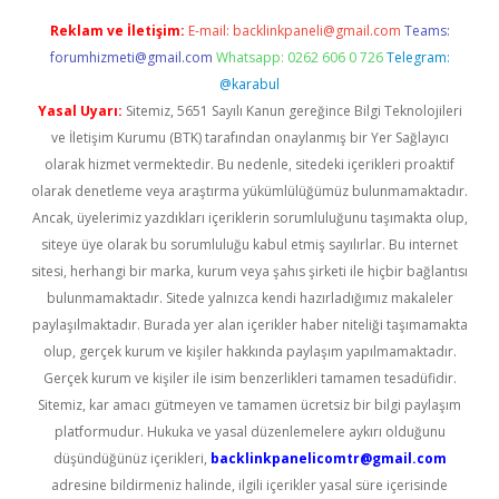
Reklam ve İletişim:
E-mail:
backlinkpaneli@gmail.com
Teams:
forumhizmeti@gmail.com
Whatsapp: 0262 606 0 726
Telegram:
@karabul
Yasal Uyarı:
Sitemiz, 5651 Sayılı Kanun gereğince Bilgi Teknolojileri
ve İletişim Kurumu (BTK) tarafından onaylanmış bir Yer Sağlayıcı
olarak hizmet vermektedir. Bu nedenle, sitedeki içerikleri proaktif
olarak denetleme veya araştırma yükümlülüğümüz bulunmamaktadır.
Ancak, üyelerimiz yazdıkları içeriklerin sorumluluğunu taşımakta olup,
siteye üye olarak bu sorumluluğu kabul etmiş sayılırlar. Bu internet
sitesi, herhangi bir marka, kurum veya şahıs şirketi ile hiçbir bağlantısı
bulunmamaktadır. Sitede yalnızca kendi hazırladığımız makaleler
paylaşılmaktadır. Burada yer alan içerikler haber niteliği taşımamakta
olup, gerçek kurum ve kişiler hakkında paylaşım yapılmamaktadır.
Gerçek kurum ve kişiler ile isim benzerlikleri tamamen tesadüfidir.
Sitemiz, kar amacı gütmeyen ve tamamen ücretsiz bir bilgi paylaşım
platformudur. Hukuka ve yasal düzenlemelere aykırı olduğunu
düşündüğünüz içerikleri,
backlinkpanelicomtr@gmail.com
adresine bildirmeniz halinde, ilgili içerikler yasal süre içerisinde