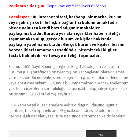
Reklam ve İletişim:
Skype: live:.cid.575569c608265c69
Yasal Uyarı:
Bu internet sitesi, herhangi bir marka, kurum
veya şahıs şirketi ile hiçbir bağlantısı bulunmamaktadır.
Sitede yalnızca kendi hazırladığımız makaleler
paylaşılmaktadır. Burada yer alan içerikler haber niteliği
taşımamakta olup, gerçek kurum ve kişiler hakkında
paylaşım yapılmamaktadır. Gerçek kurum ve kişiler ile isim
benzerlikleri tamamen tesadüfidir. Sitemizdeki bilgiler
taslak halindedir ve tavsiye niteliği taşımazlar.
Sitemiz, 5651 Sayılı Kanun gereğince Bilgi Teknolojileri ve İletişim
Kurumu (BTK) tarafından onaylanmış bir Yer Sağlayıcı olarak hizmet
vermektedir. Bu nedenle, sitedeki içerikleri proaktif olarak denetleme
veya araştırma yükümlülüğümüz bulunmamaktadır. Ancak, üyelerimiz
yazdıkları içeriklerin sorumluluğunu taşımakta olup, siteye üye olarak
bu sorumluluğu kabul etmiş sayılırlar.
Hukuka ve yasal düzenlemelere aykırı olduğunu düşündüğünüz
içerikleri,
backlinkpanelicomtr@gmail.com
adresine bildirmeniz
halinde, ilgili içerikler yasal süre içerisinde sitemizden kaldırılacaktır.
Arama