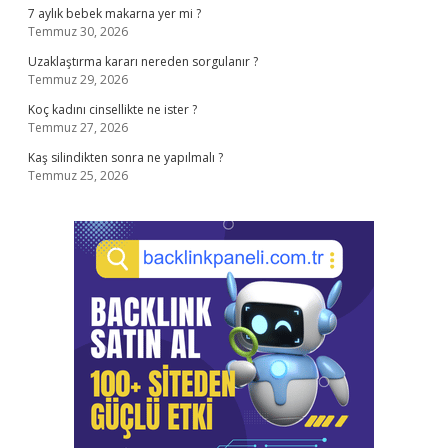
7 aylık bebek makarna yer mi ?
Temmuz 30, 2026
Uzaklaştırma kararı nereden sorgulanır ?
Temmuz 29, 2026
Koç kadını cinsellikte ne ister ?
Temmuz 27, 2026
Kaş silindikten sonra ne yapılmalı ?
Temmuz 25, 2026