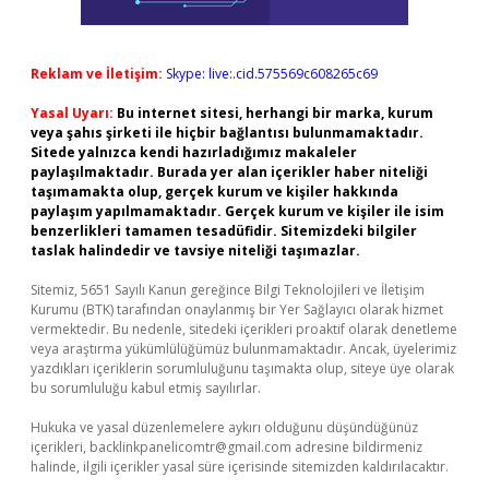
Reklam ve İletişim:
Skype: live:.cid.575569c608265c69
Yasal Uyarı:
Bu internet sitesi, herhangi bir marka, kurum
veya şahıs şirketi ile hiçbir bağlantısı bulunmamaktadır.
Sitede yalnızca kendi hazırladığımız makaleler
paylaşılmaktadır. Burada yer alan içerikler haber niteliği
taşımamakta olup, gerçek kurum ve kişiler hakkında
paylaşım yapılmamaktadır. Gerçek kurum ve kişiler ile isim
benzerlikleri tamamen tesadüfidir. Sitemizdeki bilgiler
taslak halindedir ve tavsiye niteliği taşımazlar.
Sitemiz, 5651 Sayılı Kanun gereğince Bilgi Teknolojileri ve İletişim
Kurumu (BTK) tarafından onaylanmış bir Yer Sağlayıcı olarak hizmet
vermektedir. Bu nedenle, sitedeki içerikleri proaktif olarak denetleme
veya araştırma yükümlülüğümüz bulunmamaktadır. Ancak, üyelerimiz
yazdıkları içeriklerin sorumluluğunu taşımakta olup, siteye üye olarak
bu sorumluluğu kabul etmiş sayılırlar.
Hukuka ve yasal düzenlemelere aykırı olduğunu düşündüğünüz
içerikleri,
backlinkpanelicomtr@gmail.com
adresine bildirmeniz
halinde, ilgili içerikler yasal süre içerisinde sitemizden kaldırılacaktır.