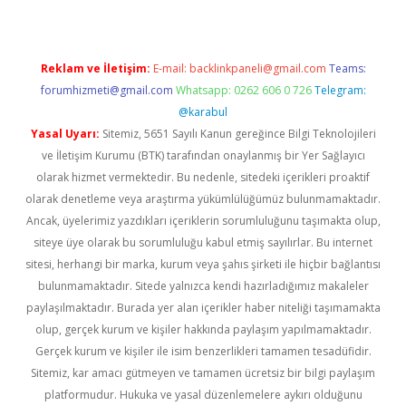
Reklam ve İletişim:
E-mail:
backlinkpaneli@gmail.com
Teams:
forumhizmeti@gmail.com
Whatsapp: 0262 606 0 726
Telegram:
@karabul
Yasal Uyarı:
Sitemiz, 5651 Sayılı Kanun gereğince Bilgi Teknolojileri
ve İletişim Kurumu (BTK) tarafından onaylanmış bir Yer Sağlayıcı
olarak hizmet vermektedir. Bu nedenle, sitedeki içerikleri proaktif
olarak denetleme veya araştırma yükümlülüğümüz bulunmamaktadır.
Ancak, üyelerimiz yazdıkları içeriklerin sorumluluğunu taşımakta olup,
siteye üye olarak bu sorumluluğu kabul etmiş sayılırlar. Bu internet
sitesi, herhangi bir marka, kurum veya şahıs şirketi ile hiçbir bağlantısı
bulunmamaktadır. Sitede yalnızca kendi hazırladığımız makaleler
paylaşılmaktadır. Burada yer alan içerikler haber niteliği taşımamakta
olup, gerçek kurum ve kişiler hakkında paylaşım yapılmamaktadır.
Gerçek kurum ve kişiler ile isim benzerlikleri tamamen tesadüfidir.
Sitemiz, kar amacı gütmeyen ve tamamen ücretsiz bir bilgi paylaşım
platformudur. Hukuka ve yasal düzenlemelere aykırı olduğunu