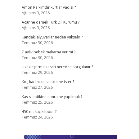
Amon Ra kimdir kurtlar vadisi ?
Ağustos 3, 2026
Acar ne demek Türk Dil Kurumu ?
Ağustos 3, 2026
Kandaki alyuvarlar neden yükselir ?
Temmuz 30, 2026
7 aylık bebek makarna yer mi ?
Temmuz 30, 2026
Uzaklaştırma kararı nereden sorgulanır ?
Temmuz 29, 2026
Koç kadını cinsellikte ne ister ?
Temmuz 27, 2026
Kaş silindikten sonra ne yapılmalı ?
Temmuz 25, 2026
450 mt kaç kilodur ?
Temmuz 24, 2026