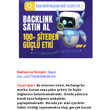
Reklam ve İletişim:
Skype:
live:.cid.575569c608265c69
Yasal Uyarı:
Bu internet sitesi, herhangi bir
marka, kurum veya şahıs şirketi ile hiçbir
bağlantısı bulunmamaktadır. Sitede yalnızca
kendi hazırladığımız makaleler
paylaşılmaktadır. Burada yer alan içerikler
haber niteliği taşımamakta olup, gerçek kurum