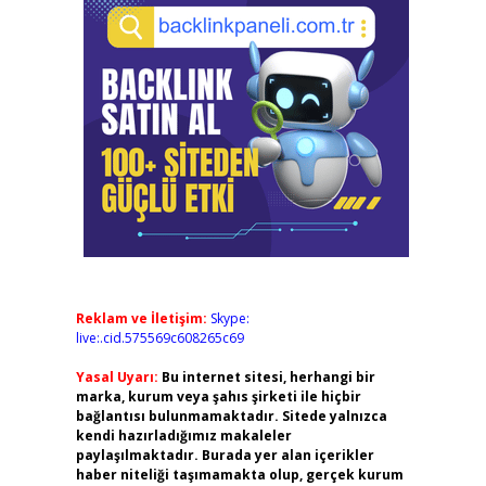
Reklam ve İletişim:
Skype:
live:.cid.575569c608265c69
Yasal Uyarı:
Bu internet sitesi, herhangi bir
marka, kurum veya şahıs şirketi ile hiçbir
bağlantısı bulunmamaktadır. Sitede yalnızca
kendi hazırladığımız makaleler
paylaşılmaktadır. Burada yer alan içerikler
haber niteliği taşımamakta olup, gerçek kurum