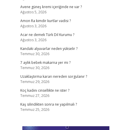
Avene güneş kremi içeriğinde ne var ?
Ağustos 5, 2026
Amon Ra kimdir kurtlar vadisi ?
Ağustos 3, 2026
Acar ne demek Türk Dil Kurumu ?
Ağustos 3, 2026
Kandaki alyuvarlar neden yükselir ?
Temmuz 30, 2026
7 aylık bebek makarna yer mi ?
Temmuz 30, 2026
Uzaklaştırma kararı nereden sorgulanır ?
Temmuz 29, 2026
Koç kadını cinsellikte ne ister ?
Temmuz 27, 2026
Kaş silindikten sonra ne yapılmalı ?
Temmuz 25, 2026