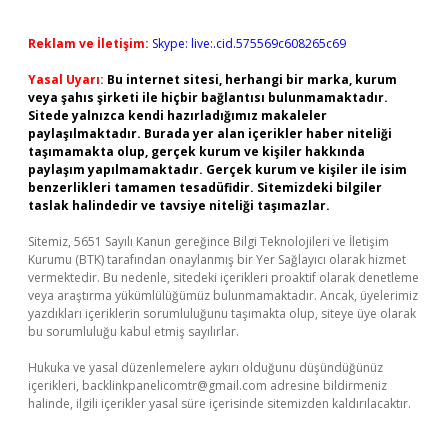
Reklam ve İletişim:
Skype: live:.cid.575569c608265c69
Yasal Uyarı:
Bu internet sitesi, herhangi bir marka, kurum
veya şahıs şirketi ile hiçbir bağlantısı bulunmamaktadır.
Sitede yalnızca kendi hazırladığımız makaleler
paylaşılmaktadır. Burada yer alan içerikler haber niteliği
taşımamakta olup, gerçek kurum ve kişiler hakkında
paylaşım yapılmamaktadır. Gerçek kurum ve kişiler ile isim
benzerlikleri tamamen tesadüfidir. Sitemizdeki bilgiler
taslak halindedir ve tavsiye niteliği taşımazlar.
Sitemiz, 5651 Sayılı Kanun gereğince Bilgi Teknolojileri ve İletişim
Kurumu (BTK) tarafından onaylanmış bir Yer Sağlayıcı olarak hizmet
vermektedir. Bu nedenle, sitedeki içerikleri proaktif olarak denetleme
veya araştırma yükümlülüğümüz bulunmamaktadır. Ancak, üyelerimiz
yazdıkları içeriklerin sorumluluğunu taşımakta olup, siteye üye olarak
bu sorumluluğu kabul etmiş sayılırlar.
Hukuka ve yasal düzenlemelere aykırı olduğunu düşündüğünüz
içerikleri,
backlinkpanelicomtr@gmail.com
adresine bildirmeniz
halinde, ilgili içerikler yasal süre içerisinde sitemizden kaldırılacaktır.