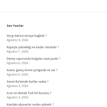
Sidebar
Son Yazılar
Vergi dairesi nereye bağlıdır ?
Ağustos 9, 2026
Küpeşte yüksekliği ne kadar olmalıdır ?
Ağustos 7, 2026
Deney raporunda bulgular nasıl yazılır ?
Ağustos 6, 2026
Avene güneş kremi içeriğinde ne var ?
Ağustos 5, 2026
Amon Ra kimdir kurtlar vadisi ?
Ağustos 3, 2026
Acar ne demek Türk Dil Kurumu ?
Ağustos 3, 2026
Kandaki alyuvarlar neden yükselir ?