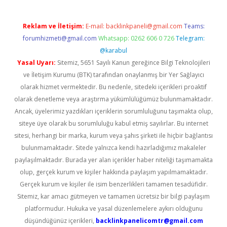
Reklam ve İletişim:
E-mail:
backlinkpaneli@gmail.com
Teams:
forumhizmeti@gmail.com
Whatsapp: 0262 606 0 726
Telegram:
@karabul
Yasal Uyarı:
Sitemiz, 5651 Sayılı Kanun gereğince Bilgi Teknolojileri
ve İletişim Kurumu (BTK) tarafından onaylanmış bir Yer Sağlayıcı
olarak hizmet vermektedir. Bu nedenle, sitedeki içerikleri proaktif
olarak denetleme veya araştırma yükümlülüğümüz bulunmamaktadır.
Ancak, üyelerimiz yazdıkları içeriklerin sorumluluğunu taşımakta olup,
siteye üye olarak bu sorumluluğu kabul etmiş sayılırlar. Bu internet
sitesi, herhangi bir marka, kurum veya şahıs şirketi ile hiçbir bağlantısı
bulunmamaktadır. Sitede yalnızca kendi hazırladığımız makaleler
paylaşılmaktadır. Burada yer alan içerikler haber niteliği taşımamakta
olup, gerçek kurum ve kişiler hakkında paylaşım yapılmamaktadır.
Gerçek kurum ve kişiler ile isim benzerlikleri tamamen tesadüfidir.
Sitemiz, kar amacı gütmeyen ve tamamen ücretsiz bir bilgi paylaşım
platformudur. Hukuka ve yasal düzenlemelere aykırı olduğunu
düşündüğünüz içerikleri,
backlinkpanelicomtr@gmail.com