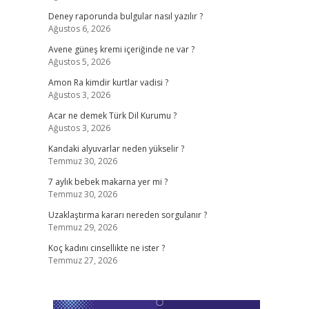
Deney raporunda bulgular nasıl yazılır ?
Ağustos 6, 2026
Avene güneş kremi içeriğinde ne var ?
Ağustos 5, 2026
Amon Ra kimdir kurtlar vadisi ?
Ağustos 3, 2026
Acar ne demek Türk Dil Kurumu ?
Ağustos 3, 2026
Kandaki alyuvarlar neden yükselir ?
Temmuz 30, 2026
7 aylık bebek makarna yer mi ?
Temmuz 30, 2026
Uzaklaştırma kararı nereden sorgulanır ?
Temmuz 29, 2026
Koç kadını cinsellikte ne ister ?
Temmuz 27, 2026