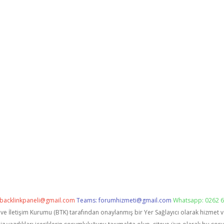
backlinkpaneli@gmail.com
Teams:
forumhizmeti@gmail.com
Whatsapp: 0262 6
i ve İletişim Kurumu (BTK) tarafından onaylanmış bir Yer Sağlayıcı olarak hizmet 