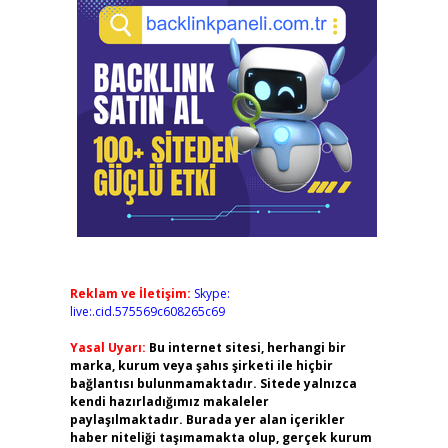
Reklam ve İletişim:
Skype:
live:.cid.575569c608265c69
Yasal Uyarı:
Bu internet sitesi, herhangi bir
marka, kurum veya şahıs şirketi ile hiçbir
bağlantısı bulunmamaktadır. Sitede yalnızca
kendi hazırladığımız makaleler
paylaşılmaktadır. Burada yer alan içerikler
haber niteliği taşımamakta olup, gerçek kurum