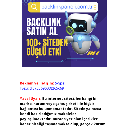
Reklam ve İletişim:
Skype:
live:.cid.575569c608265c69
Yasal Uyarı:
Bu internet sitesi, herhangi bir
marka, kurum veya şahıs şirketi ile hiçbir
bağlantısı bulunmamaktadır. Sitede yalnızca
kendi hazırladığımız makaleler
paylaşılmaktadır. Burada yer alan içerikler
haber niteliği taşımamakta olup, gerçek kurum