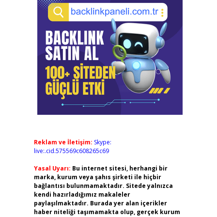
Reklam ve İletişim:
Skype:
live:.cid.575569c608265c69
Yasal Uyarı:
Bu internet sitesi, herhangi bir
marka, kurum veya şahıs şirketi ile hiçbir
bağlantısı bulunmamaktadır. Sitede yalnızca
kendi hazırladığımız makaleler
paylaşılmaktadır. Burada yer alan içerikler
haber niteliği taşımamakta olup, gerçek kurum