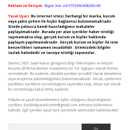
Reklam ve İletişim:
Skype: live:.cid.575569c608265c69
Yasal Uyarı:
Bu internet sitesi, herhangi bir marka, kurum
veya şahıs şirketi ile hiçbir bağlantısı bulunmamaktadır.
Sitede yalnızca kendi hazırladığımız makaleler
paylaşılmaktadır. Burada yer alan içerikler haber niteliği
taşımamakta olup, gerçek kurum ve kişiler hakkında
paylaşım yapılmamaktadır. Gerçek kurum ve kişiler ile isim
benzerlikleri tamamen tesadüfidir. Sitemizdeki bilgiler
taslak halindedir ve tavsiye niteliği taşımazlar.
Sitemiz, 5651 Sayılı Kanun gereğince Bilgi Teknolojileri ve İletişim
Kurumu (BTK) tarafından onaylanmış bir Yer Sağlayıcı olarak hizmet
vermektedir. Bu nedenle, sitedeki içerikleri proaktif olarak denetleme
veya araştırma yükümlülüğümüz bulunmamaktadır. Ancak, üyelerimiz
yazdıkları içeriklerin sorumluluğunu taşımakta olup, siteye üye olarak
bu sorumluluğu kabul etmiş sayılırlar.
Hukuka ve yasal düzenlemelere aykırı olduğunu düşündüğünüz
içerikleri,
backlinkpanelicomtr@gmail.com
adresine bildirmeniz
halinde, ilgili içerikler yasal süre içerisinde sitemizden kaldırılacaktır.
Arama