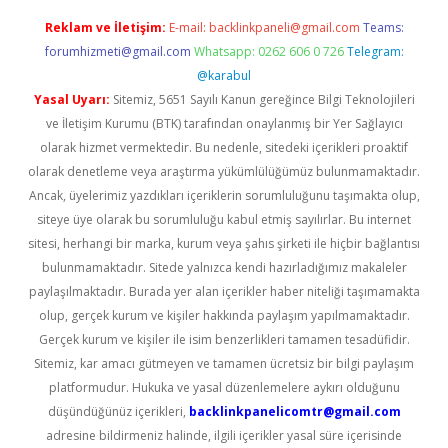
Reklam ve İletişim:
E-mail:
backlinkpaneli@gmail.com
Teams:
forumhizmeti@gmail.com
Whatsapp: 0262 606 0 726
Telegram:
@karabul
Yasal Uyarı:
Sitemiz, 5651 Sayılı Kanun gereğince Bilgi Teknolojileri
ve İletişim Kurumu (BTK) tarafından onaylanmış bir Yer Sağlayıcı
olarak hizmet vermektedir. Bu nedenle, sitedeki içerikleri proaktif
olarak denetleme veya araştırma yükümlülüğümüz bulunmamaktadır.
Ancak, üyelerimiz yazdıkları içeriklerin sorumluluğunu taşımakta olup,
siteye üye olarak bu sorumluluğu kabul etmiş sayılırlar. Bu internet
sitesi, herhangi bir marka, kurum veya şahıs şirketi ile hiçbir bağlantısı
bulunmamaktadır. Sitede yalnızca kendi hazırladığımız makaleler
paylaşılmaktadır. Burada yer alan içerikler haber niteliği taşımamakta
olup, gerçek kurum ve kişiler hakkında paylaşım yapılmamaktadır.
Gerçek kurum ve kişiler ile isim benzerlikleri tamamen tesadüfidir.
Sitemiz, kar amacı gütmeyen ve tamamen ücretsiz bir bilgi paylaşım
platformudur. Hukuka ve yasal düzenlemelere aykırı olduğunu
düşündüğünüz içerikleri,
backlinkpanelicomtr@gmail.com
adresine bildirmeniz halinde, ilgili içerikler yasal süre içerisinde