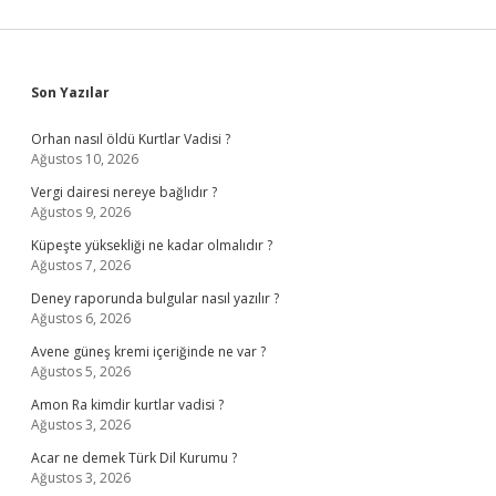
Sidebar
Son Yazılar
Orhan nasıl öldü Kurtlar Vadisi ?
Ağustos 10, 2026
Vergi dairesi nereye bağlıdır ?
Ağustos 9, 2026
Küpeşte yüksekliği ne kadar olmalıdır ?
Ağustos 7, 2026
Deney raporunda bulgular nasıl yazılır ?
Ağustos 6, 2026
Avene güneş kremi içeriğinde ne var ?
Ağustos 5, 2026
Amon Ra kimdir kurtlar vadisi ?
Ağustos 3, 2026
Acar ne demek Türk Dil Kurumu ?
Ağustos 3, 2026