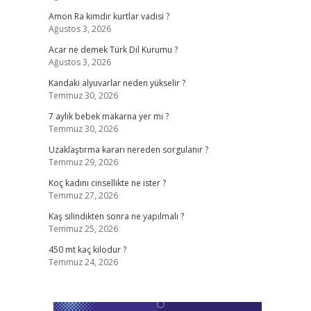
Amon Ra kimdir kurtlar vadisi ?
Ağustos 3, 2026
Acar ne demek Türk Dil Kurumu ?
Ağustos 3, 2026
Kandaki alyuvarlar neden yükselir ?
Temmuz 30, 2026
7 aylık bebek makarna yer mi ?
Temmuz 30, 2026
Uzaklaştırma kararı nereden sorgulanır ?
Temmuz 29, 2026
Koç kadını cinsellikte ne ister ?
Temmuz 27, 2026
Kaş silindikten sonra ne yapılmalı ?
Temmuz 25, 2026
450 mt kaç kilodur ?
Temmuz 24, 2026