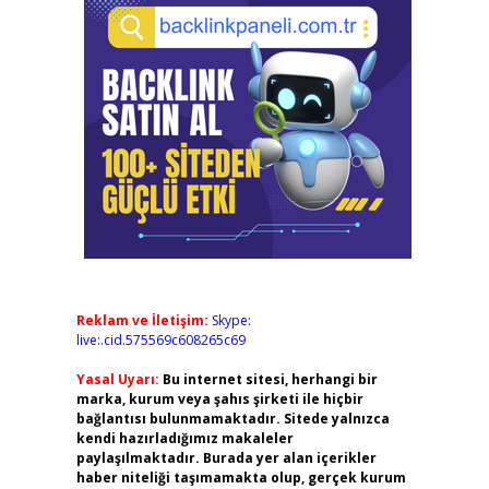
Reklam ve İletişim:
Skype:
live:.cid.575569c608265c69
Yasal Uyarı:
Bu internet sitesi, herhangi bir
marka, kurum veya şahıs şirketi ile hiçbir
bağlantısı bulunmamaktadır. Sitede yalnızca
kendi hazırladığımız makaleler
paylaşılmaktadır. Burada yer alan içerikler
haber niteliği taşımamakta olup, gerçek kurum