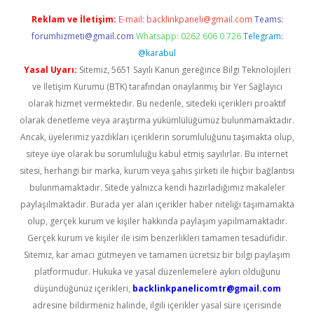
Reklam ve İletişim:
E-mail:
backlinkpaneli@gmail.com
Teams:
forumhizmeti@gmail.com
Whatsapp: 0262 606 0 726
Telegram:
@karabul
Yasal Uyarı:
Sitemiz, 5651 Sayılı Kanun gereğince Bilgi Teknolojileri
ve İletişim Kurumu (BTK) tarafından onaylanmış bir Yer Sağlayıcı
olarak hizmet vermektedir. Bu nedenle, sitedeki içerikleri proaktif
olarak denetleme veya araştırma yükümlülüğümüz bulunmamaktadır.
Ancak, üyelerimiz yazdıkları içeriklerin sorumluluğunu taşımakta olup,
siteye üye olarak bu sorumluluğu kabul etmiş sayılırlar. Bu internet
sitesi, herhangi bir marka, kurum veya şahıs şirketi ile hiçbir bağlantısı
bulunmamaktadır. Sitede yalnızca kendi hazırladığımız makaleler
paylaşılmaktadır. Burada yer alan içerikler haber niteliği taşımamakta
olup, gerçek kurum ve kişiler hakkında paylaşım yapılmamaktadır.
Gerçek kurum ve kişiler ile isim benzerlikleri tamamen tesadüfidir.
Sitemiz, kar amacı gütmeyen ve tamamen ücretsiz bir bilgi paylaşım
platformudur. Hukuka ve yasal düzenlemelere aykırı olduğunu
düşündüğünüz içerikleri,
backlinkpanelicomtr@gmail.com
adresine bildirmeniz halinde, ilgili içerikler yasal süre içerisinde