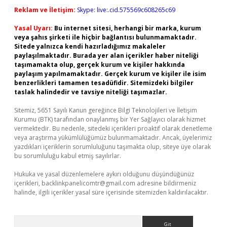
Reklam ve İletişim:
Skype: live:.cid.575569c608265c69
Yasal Uyarı:
Bu internet sitesi, herhangi bir marka, kurum
veya şahıs şirketi ile hiçbir bağlantısı bulunmamaktadır.
Sitede yalnızca kendi hazırladığımız makaleler
paylaşılmaktadır. Burada yer alan içerikler haber niteliği
taşımamakta olup, gerçek kurum ve kişiler hakkında
paylaşım yapılmamaktadır. Gerçek kurum ve kişiler ile isim
benzerlikleri tamamen tesadüfidir. Sitemizdeki bilgiler
taslak halindedir ve tavsiye niteliği taşımazlar.
Sitemiz, 5651 Sayılı Kanun gereğince Bilgi Teknolojileri ve İletişim
Kurumu (BTK) tarafından onaylanmış bir Yer Sağlayıcı olarak hizmet
vermektedir. Bu nedenle, sitedeki içerikleri proaktif olarak denetleme
veya araştırma yükümlülüğümüz bulunmamaktadır. Ancak, üyelerimiz
yazdıkları içeriklerin sorumluluğunu taşımakta olup, siteye üye olarak
bu sorumluluğu kabul etmiş sayılırlar.
Hukuka ve yasal düzenlemelere aykırı olduğunu düşündüğünüz
içerikleri,
backlinkpanelicomtr@gmail.com
adresine bildirmeniz
halinde, ilgili içerikler yasal süre içerisinde sitemizden kaldırılacaktır.
Arama