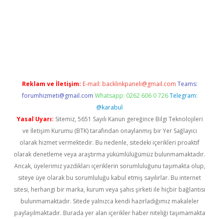
ncel giriş
Reklam ve İletişim:
E-mail:
backlinkpaneli@gmail.com
Teams:
forumhizmeti@gmail.com
Whatsapp: 0262 606 0 726
Telegram:
@karabul
Yasal Uyarı:
Sitemiz, 5651 Sayılı Kanun gereğince Bilgi Teknolojileri
ve İletişim Kurumu (BTK) tarafından onaylanmış bir Yer Sağlayıcı
olarak hizmet vermektedir. Bu nedenle, sitedeki içerikleri proaktif
olarak denetleme veya araştırma yükümlülüğümüz bulunmamaktadır.
Ancak, üyelerimiz yazdıkları içeriklerin sorumluluğunu taşımakta olup,
siteye üye olarak bu sorumluluğu kabul etmiş sayılırlar. Bu internet
sitesi, herhangi bir marka, kurum veya şahıs şirketi ile hiçbir bağlantısı
bulunmamaktadır. Sitede yalnızca kendi hazırladığımız makaleler
paylaşılmaktadır. Burada yer alan içerikler haber niteliği taşımamakta