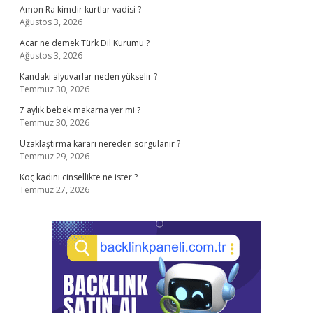
Amon Ra kimdir kurtlar vadisi ?
Ağustos 3, 2026
Acar ne demek Türk Dil Kurumu ?
Ağustos 3, 2026
Kandaki alyuvarlar neden yükselir ?
Temmuz 30, 2026
7 aylık bebek makarna yer mi ?
Temmuz 30, 2026
Uzaklaştırma kararı nereden sorgulanır ?
Temmuz 29, 2026
Koç kadını cinsellikte ne ister ?
Temmuz 27, 2026