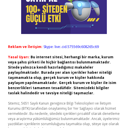
Reklam ve İletişim:
Skype: live:.cid.575569c608265c69
Yasal Uyarı:
Bu internet sitesi, herhangi bir marka, kurum
veya şahıs şirketi ile hiçbir bağlantısı bulunmamaktadır.
Sitede yalnızca kendi hazırladığımız makaleler
paylaşılmaktadır. Burada yer alan içerikler haber niteliği
taşımamakta olup, gerçek kurum ve kişiler hakkında
paylaşım yapılmamaktadır. Gerçek kurum ve kişiler ile isim
benzerlikleri tamamen tesadüfidir. Sitemizdeki bilgiler
taslak halindedir ve tavsiye niteliği taşımazlar.
Sitemiz, 5651 Sayılı Kanun gereğince Bilgi Teknolojileri ve İletişim
Kurumu (BTK) tarafından onaylanmış bir Yer Sağlayıcı olarak hizmet
vermektedir. Bu nedenle, sitedeki içerikleri proaktif olarak denetleme
veya araştırma yükümlülüğümüz bulunmamaktadır. Ancak, üyelerimiz
yazdıkları içeriklerin sorumluluğunu taşımakta olup, siteye üye olarak