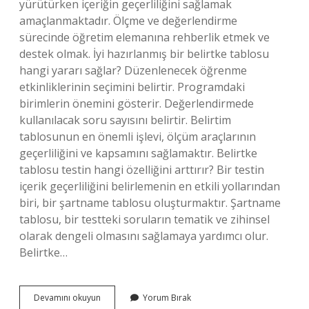
yürütürken içeriğin geçerliliğini sağlamak
amaçlanmaktadır. Ölçme ve değerlendirme
sürecinde öğretim elemanına rehberlik etmek ve
destek olmak. İyi hazırlanmış bir belirtke tablosu
hangi yararı sağlar? Düzenlenecek öğrenme
etkinliklerinin seçimini belirtir. Programdaki
birimlerin önemini gösterir. Değerlendirmede
kullanılacak soru sayısını belirtir. Belirtim
tablosunun en önemli işlevi, ölçüm araçlarının
geçerliliğini ve kapsamını sağlamaktır. Belirtke
tablosu testin hangi özelliğini arttırır? Bir testin
içerik geçerliliğini belirlemenin en etkili yollarından
biri, bir şartname tablosu oluşturmaktır. Şartname
tablosu, bir testteki soruların tematik ve zihinsel
olarak dengeli olmasını sağlamaya yardımcı olur.
Belirtke…
Belirtke
Devamını okuyun
Yorum Bırak