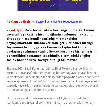
Reklam ve İletişim:
Skype: live:.cid.575569c608265c69
Yasal Uyarı:
Bu internet sitesi, herhangi bir marka, kurum
veya şahıs şirketi ile hiçbir bağlantısı bulunmamaktadır.
Sitede yalnızca kendi hazırladığımız makaleler
paylaşılmaktadır. Burada yer alan içerikler haber niteliği
taşımamakta olup, gerçek kurum ve kişiler hakkında
paylaşım yapılmamaktadır. Gerçek kurum ve kişiler ile isim
benzerlikleri tamamen tesadüfidir. Sitemizdeki bilgiler
taslak halindedir ve tavsiye niteliği taşımazlar.
Sitemiz, 5651 Sayılı Kanun gereğince Bilgi Teknolojileri ve İletişim
Kurumu (BTK) tarafından onaylanmış bir Yer Sağlayıcı olarak hizmet
vermektedir. Bu nedenle, sitedeki içerikleri proaktif olarak denetleme
veya araştırma yükümlülüğümüz bulunmamaktadır. Ancak, üyelerimiz
yazdıkları içeriklerin sorumluluğunu taşımakta olup, siteye üye olarak
bu sorumluluğu kabul etmiş sayılırlar.
Hukuka ve yasal düzenlemelere aykırı olduğunu düşündüğünüz
içerikleri,
backlinkpanelicomtr@gmail.com
adresine bildirmeniz