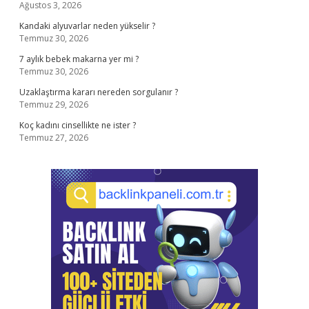
Ağustos 3, 2026
Kandaki alyuvarlar neden yükselir ?
Temmuz 30, 2026
7 aylık bebek makarna yer mi ?
Temmuz 30, 2026
Uzaklaştırma kararı nereden sorgulanır ?
Temmuz 29, 2026
Koç kadını cinsellikte ne ister ?
Temmuz 27, 2026