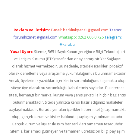
ncel giriş
Reklam ve İletişim:
E-mail:
backlinkpaneli@gmail.com
Teams:
forumhizmeti@gmail.com
Whatsapp: 0262 606 0 726
Telegram:
@karabul
Yasal Uyarı:
Sitemiz, 5651 Sayılı Kanun gereğince Bilgi Teknolojileri
ve İletişim Kurumu (BTK) tarafından onaylanmış bir Yer Sağlayıcı
olarak hizmet vermektedir. Bu nedenle, sitedeki içerikleri proaktif
olarak denetleme veya araştırma yükümlülüğümüz bulunmamaktadır.
Ancak, üyelerimiz yazdıkları içeriklerin sorumluluğunu taşımakta olup,
siteye üye olarak bu sorumluluğu kabul etmiş sayılırlar. Bu internet
sitesi, herhangi bir marka, kurum veya şahıs şirketi ile hiçbir bağlantısı
bulunmamaktadır. Sitede yalnızca kendi hazırladığımız makaleler
paylaşılmaktadır. Burada yer alan içerikler haber niteliği taşımamakta
olup, gerçek kurum ve kişiler hakkında paylaşım yapılmamaktadır.
Gerçek kurum ve kişiler ile isim benzerlikleri tamamen tesadüfidir.
Sitemiz, kar amacı gütmeyen ve tamamen ücretsiz bir bilgi paylaşım