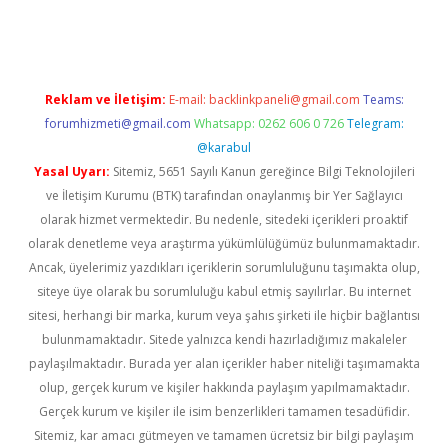
ncel giriş
Reklam ve İletişim:
E-mail:
backlinkpaneli@gmail.com
Teams:
forumhizmeti@gmail.com
Whatsapp: 0262 606 0 726
Telegram:
@karabul
Yasal Uyarı:
Sitemiz, 5651 Sayılı Kanun gereğince Bilgi Teknolojileri
ve İletişim Kurumu (BTK) tarafından onaylanmış bir Yer Sağlayıcı
olarak hizmet vermektedir. Bu nedenle, sitedeki içerikleri proaktif
olarak denetleme veya araştırma yükümlülüğümüz bulunmamaktadır.
Ancak, üyelerimiz yazdıkları içeriklerin sorumluluğunu taşımakta olup,
siteye üye olarak bu sorumluluğu kabul etmiş sayılırlar. Bu internet
sitesi, herhangi bir marka, kurum veya şahıs şirketi ile hiçbir bağlantısı
bulunmamaktadır. Sitede yalnızca kendi hazırladığımız makaleler
paylaşılmaktadır. Burada yer alan içerikler haber niteliği taşımamakta
olup, gerçek kurum ve kişiler hakkında paylaşım yapılmamaktadır.
Gerçek kurum ve kişiler ile isim benzerlikleri tamamen tesadüfidir.
Sitemiz, kar amacı gütmeyen ve tamamen ücretsiz bir bilgi paylaşım