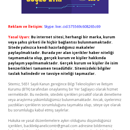
Reklam ve İletişim:
Skype: live:.cid.575569c608265c69
Yasal Uyarı:
Bu internet sitesi, herhangi bir marka, kurum
veya şahıs şirketi ile hiçbir bağlantısı bulunmamaktadır.
Sitede yalnızca kendi hazırladığımız makaleler
paylaşılmaktadır. Burada yer alan içerikler haber niteliği
taşımamakta olup, gerçek kurum ve kişiler hakkında
paylaşım yapılmamaktadır. Gerçek kurum ve kişiler ile isim
benzerlikleri tamamen tesadüfidir. Sitemizdeki bilgiler
taslak halindedir ve tavsiye niteliği taşımazlar.
Sitemiz, 5651 Sayılı Kanun gereğince Bilgi Teknolojileri ve İletişim
Kurumu (BTK) tarafından onaylanmış bir Yer Sağlayıcı olarak hizmet
vermektedir. Bu nedenle, sitedeki içerikleri proaktif olarak denetleme
veya araştırma yükümlülüğümüz bulunmamaktadır. Ancak, üyelerimiz
yazdıkları içeriklerin sorumluluğunu taşımakta olup, siteye üye olarak
bu sorumluluğu kabul etmiş sayılırlar.
Hukuka ve yasal düzenlemelere aykırı olduğunu düşündüğünüz
içerikleri,
backlinkpanelicomtr@gmail.com
adresine bildirmeniz