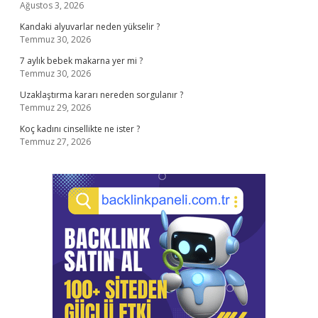
Ağustos 3, 2026
Kandaki alyuvarlar neden yükselir ?
Temmuz 30, 2026
7 aylık bebek makarna yer mi ?
Temmuz 30, 2026
Uzaklaştırma kararı nereden sorgulanır ?
Temmuz 29, 2026
Koç kadını cinsellikte ne ister ?
Temmuz 27, 2026