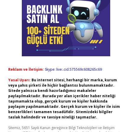
Reklam ve İletişim:
Skype: live:.cid.575569c608265c69
Yasal Uyarı:
Bu internet sitesi, herhangi bir marka, kurum
veya şahıs şirketi ile hiçbir bağlantısı bulunmamaktadır.
Sitede yalnızca kendi hazırladığımız makaleler
paylaşılmaktadır. Burada yer alan içerikler haber niteliği
taşımamakta olup, gerçek kurum ve kişiler hakkında
paylaşım yapılmamaktadır. Gerçek kurum ve kişiler ile isim
benzerlikleri tamamen tesadüfidir. Sitemizdeki bilgiler
taslak halindedir ve tavsiye niteliği taşımazlar.
Sitemiz, 5651 Sayılı Kanun gereğince Bilgi Teknolojileri ve İletişim