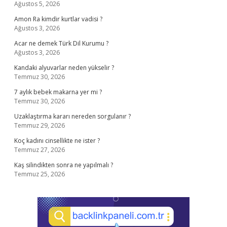
Ağustos 5, 2026
Amon Ra kimdir kurtlar vadisi ?
Ağustos 3, 2026
Acar ne demek Türk Dil Kurumu ?
Ağustos 3, 2026
Kandaki alyuvarlar neden yükselir ?
Temmuz 30, 2026
7 aylık bebek makarna yer mi ?
Temmuz 30, 2026
Uzaklaştırma kararı nereden sorgulanır ?
Temmuz 29, 2026
Koç kadını cinsellikte ne ister ?
Temmuz 27, 2026
Kaş silindikten sonra ne yapılmalı ?
Temmuz 25, 2026