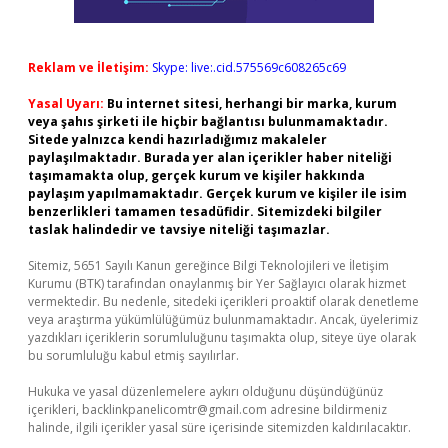
Reklam ve İletişim:
Skype: live:.cid.575569c608265c69
Yasal Uyarı:
Bu internet sitesi, herhangi bir marka, kurum
veya şahıs şirketi ile hiçbir bağlantısı bulunmamaktadır.
Sitede yalnızca kendi hazırladığımız makaleler
paylaşılmaktadır. Burada yer alan içerikler haber niteliği
taşımamakta olup, gerçek kurum ve kişiler hakkında
paylaşım yapılmamaktadır. Gerçek kurum ve kişiler ile isim
benzerlikleri tamamen tesadüfidir. Sitemizdeki bilgiler
taslak halindedir ve tavsiye niteliği taşımazlar.
Sitemiz, 5651 Sayılı Kanun gereğince Bilgi Teknolojileri ve İletişim
Kurumu (BTK) tarafından onaylanmış bir Yer Sağlayıcı olarak hizmet
vermektedir. Bu nedenle, sitedeki içerikleri proaktif olarak denetleme
veya araştırma yükümlülüğümüz bulunmamaktadır. Ancak, üyelerimiz
yazdıkları içeriklerin sorumluluğunu taşımakta olup, siteye üye olarak
bu sorumluluğu kabul etmiş sayılırlar.
Hukuka ve yasal düzenlemelere aykırı olduğunu düşündüğünüz
içerikleri,
backlinkpanelicomtr@gmail.com
adresine bildirmeniz
halinde, ilgili içerikler yasal süre içerisinde sitemizden kaldırılacaktır.