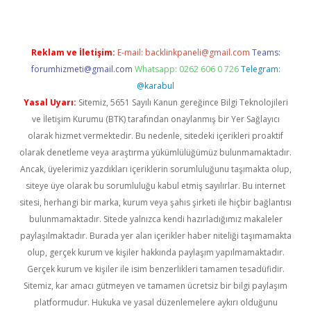
Reklam ve İletişim:
E-mail:
backlinkpaneli@gmail.com
Teams:
forumhizmeti@gmail.com
Whatsapp: 0262 606 0 726
Telegram:
@karabul
Yasal Uyarı:
Sitemiz, 5651 Sayılı Kanun gereğince Bilgi Teknolojileri
ve İletişim Kurumu (BTK) tarafından onaylanmış bir Yer Sağlayıcı
olarak hizmet vermektedir. Bu nedenle, sitedeki içerikleri proaktif
olarak denetleme veya araştırma yükümlülüğümüz bulunmamaktadır.
Ancak, üyelerimiz yazdıkları içeriklerin sorumluluğunu taşımakta olup,
siteye üye olarak bu sorumluluğu kabul etmiş sayılırlar. Bu internet
sitesi, herhangi bir marka, kurum veya şahıs şirketi ile hiçbir bağlantısı
bulunmamaktadır. Sitede yalnızca kendi hazırladığımız makaleler
paylaşılmaktadır. Burada yer alan içerikler haber niteliği taşımamakta
olup, gerçek kurum ve kişiler hakkında paylaşım yapılmamaktadır.
Gerçek kurum ve kişiler ile isim benzerlikleri tamamen tesadüfidir.
Sitemiz, kar amacı gütmeyen ve tamamen ücretsiz bir bilgi paylaşım
platformudur. Hukuka ve yasal düzenlemelere aykırı olduğunu