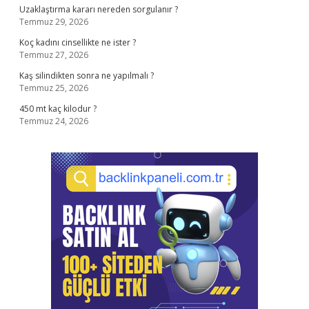
Uzaklaştırma kararı nereden sorgulanır ?
Temmuz 29, 2026
Koç kadını cinsellikte ne ister ?
Temmuz 27, 2026
Kaş silindikten sonra ne yapılmalı ?
Temmuz 25, 2026
450 mt kaç kilodur ?
Temmuz 24, 2026