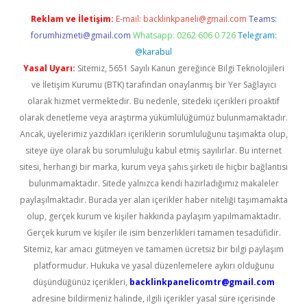
Reklam ve İletişim:
E-mail:
backlinkpaneli@gmail.com
Teams:
forumhizmeti@gmail.com
Whatsapp: 0262 606 0 726
Telegram:
@karabul
Yasal Uyarı:
Sitemiz, 5651 Sayılı Kanun gereğince Bilgi Teknolojileri
ve İletişim Kurumu (BTK) tarafından onaylanmış bir Yer Sağlayıcı
olarak hizmet vermektedir. Bu nedenle, sitedeki içerikleri proaktif
olarak denetleme veya araştırma yükümlülüğümüz bulunmamaktadır.
Ancak, üyelerimiz yazdıkları içeriklerin sorumluluğunu taşımakta olup,
siteye üye olarak bu sorumluluğu kabul etmiş sayılırlar. Bu internet
sitesi, herhangi bir marka, kurum veya şahıs şirketi ile hiçbir bağlantısı
bulunmamaktadır. Sitede yalnızca kendi hazırladığımız makaleler
paylaşılmaktadır. Burada yer alan içerikler haber niteliği taşımamakta
olup, gerçek kurum ve kişiler hakkında paylaşım yapılmamaktadır.
Gerçek kurum ve kişiler ile isim benzerlikleri tamamen tesadüfidir.
Sitemiz, kar amacı gütmeyen ve tamamen ücretsiz bir bilgi paylaşım
platformudur. Hukuka ve yasal düzenlemelere aykırı olduğunu
düşündüğünüz içerikleri,
backlinkpanelicomtr@gmail.com
adresine bildirmeniz halinde, ilgili içerikler yasal süre içerisinde