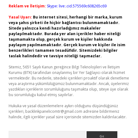
Reklam ve İletişim:
Skype: live:.cid.575569c608265c69
Yasal Uyarı:
Bu internet sitesi, herhangi bir marka, kurum
veya şahıs şirketi ile hiçbir bağlantısı bulunmamaktadır.
Sitede yalnızca kendi hazırladığımız makaleler
paylaşılmaktadır. Burada yer alan içerikler haber niteliği
taşımamakta olup, gerçek kurum ve kişiler hakkında
paylaşım yapılmamaktadır. Gerçek kurum ve kişiler ile isim
benzerlikleri tamamen tesadüfidir. Sitemizdeki bilgiler
taslak halindedir ve tavsiye niteliği taşımazlar.
Sitemiz, 5651 Sayılı Kanun gereğince Bilgi Teknolojileri ve İletişim
Kurumu (BTK) tarafından onaylanmış bir Yer Sağlayıcı olarak hizmet
vermektedir. Bu nedenle, sitedeki içerikleri proaktif olarak denetleme
veya araştırma yükümlülüğümüz bulunmamaktadır. Ancak, üyelerimiz
yazdıkları içeriklerin sorumluluğunu taşımakta olup, siteye üye olarak
bu sorumluluğu kabul etmiş sayılırlar.
Hukuka ve yasal düzenlemelere aykırı olduğunu düşündüğünüz
içerikleri,
backlinkpanelicomtr@gmail.com
adresine bildirmeniz
halinde, ilgili içerikler yasal süre içerisinde sitemizden kaldırılacaktır.
Arama