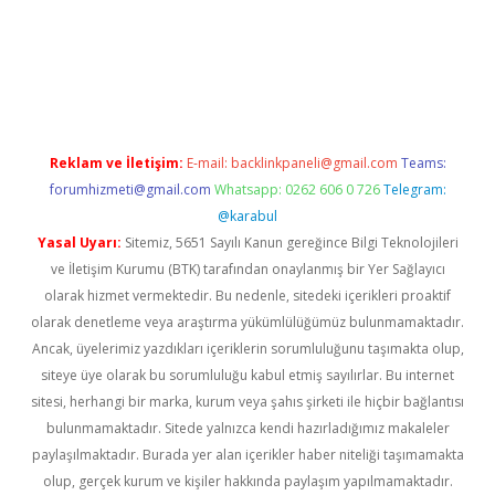
ncel giriş
Reklam ve İletişim:
E-mail:
backlinkpaneli@gmail.com
Teams:
forumhizmeti@gmail.com
Whatsapp: 0262 606 0 726
Telegram:
@karabul
Yasal Uyarı:
Sitemiz, 5651 Sayılı Kanun gereğince Bilgi Teknolojileri
ve İletişim Kurumu (BTK) tarafından onaylanmış bir Yer Sağlayıcı
olarak hizmet vermektedir. Bu nedenle, sitedeki içerikleri proaktif
olarak denetleme veya araştırma yükümlülüğümüz bulunmamaktadır.
Ancak, üyelerimiz yazdıkları içeriklerin sorumluluğunu taşımakta olup,
siteye üye olarak bu sorumluluğu kabul etmiş sayılırlar. Bu internet
sitesi, herhangi bir marka, kurum veya şahıs şirketi ile hiçbir bağlantısı
bulunmamaktadır. Sitede yalnızca kendi hazırladığımız makaleler
paylaşılmaktadır. Burada yer alan içerikler haber niteliği taşımamakta
olup, gerçek kurum ve kişiler hakkında paylaşım yapılmamaktadır.