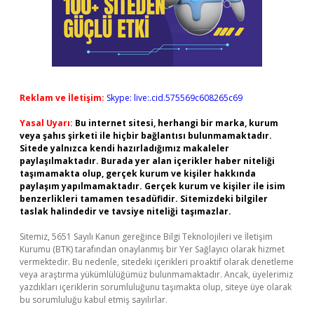
Reklam ve İletişim:
Skype: live:.cid.575569c608265c69
Yasal Uyarı:
Bu internet sitesi, herhangi bir marka, kurum
veya şahıs şirketi ile hiçbir bağlantısı bulunmamaktadır.
Sitede yalnızca kendi hazırladığımız makaleler
paylaşılmaktadır. Burada yer alan içerikler haber niteliği
taşımamakta olup, gerçek kurum ve kişiler hakkında
paylaşım yapılmamaktadır. Gerçek kurum ve kişiler ile isim
benzerlikleri tamamen tesadüfidir. Sitemizdeki bilgiler
taslak halindedir ve tavsiye niteliği taşımazlar.
Sitemiz, 5651 Sayılı Kanun gereğince Bilgi Teknolojileri ve İletişim
Kurumu (BTK) tarafından onaylanmış bir Yer Sağlayıcı olarak hizmet
vermektedir. Bu nedenle, sitedeki içerikleri proaktif olarak denetleme
veya araştırma yükümlülüğümüz bulunmamaktadır. Ancak, üyelerimiz
yazdıkları içeriklerin sorumluluğunu taşımakta olup, siteye üye olarak
bu sorumluluğu kabul etmiş sayılırlar.