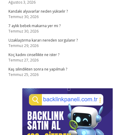
Ağustos 3, 2026
Kandaki alyuvarlar neden yükselir ?
Temmuz 30, 2026
7 aylık bebek makarna yer mi ?
Temmuz 30, 2026
Uzaklaştırma kararı nereden sorgulanır ?
Temmuz 29, 2026
Koç kadını cinsellikte ne ister ?
Temmuz 27, 2026
Kaş silindikten sonra ne yapılmalı ?
Temmuz 25, 2026