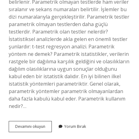
belirlenir. Parametrik olmayan testlerde ham veriler
sıralanır ve sekans numaraları belirtilir. İşlemler bu
dizi numaralarıyla gerçekleştirilir. Parametrik testler
parametrik olmayan testlerden daha güçlü
testlerdir. Parametrik olan testler nelerdir?
İstatistiksel analizlerde akla gelen en önemli testler
şunlardır: t-test regresyon analizi. Parametrik
yöntem ne demek? Parametrik istatistikler, verilerin
rastgele bir dağılıma karşılık geldiğini ve olasılıkların
dağılım olasılıklarına uygun sonuçlar olduğunu
kabul eden bir istatistik dalıdır. En iyi bilinen ilkel
istatistik yöntemleri parametriktir. Genel olarak,
parametrik yöntemler parametrik olmayanlardan
daha fazla kabulü kabul eder. Parametrik kullanım
nedir?…
Parametrik
Devamını okuyun
Yorum Bırak
Ölçü
Nedir